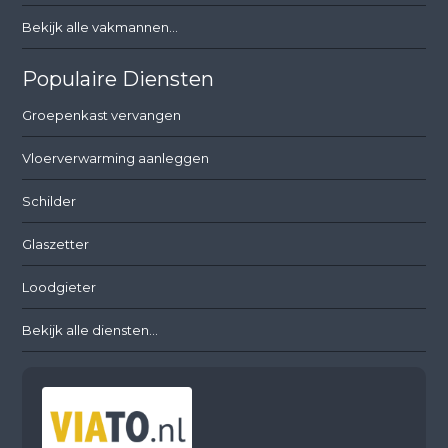
Bekijk alle vakmannen...
Populaire Diensten
Groepenkast vervangen
Vloerverwarming aanleggen
Schilder
Glaszetter
Loodgieter
Bekijk alle diensten...