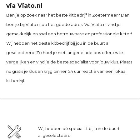
via Viato.nl
Ben je op zoek naar het beste kitbedrijf in
Zoetermeer
? Dan
ben je bij Viato.nl op het goede adres. Via Viato.nl vind je
gemakkelijk en snel een betrouwbare en professionele kitter!
Wij hebben het beste kitbedrijf bij jou in de buurt al
geselecteerd. Zo hoef je niet langer eindeloos offertes te
vergelijken en vind je de beste specialist voor jouw klus. Plaats
nu gratis je klus en krijg binnen 24 uur reactie van een lokaal
kitbedrijf.
Wij hebben dé specialist bij u in de buurt
al geselecteerd