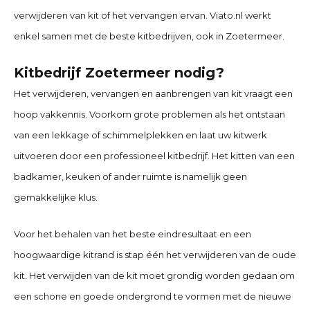
verwijderen van kit of het vervangen ervan. Viato.nl werkt
enkel samen met de beste kitbedrijven, ook in
Zoetermeer
.
Kitbedrijf Zoetermeer nodig?
Het verwijderen, vervangen en aanbrengen van kit vraagt een
hoop vakkennis. Voorkom grote problemen als het ontstaan
van een lekkage of schimmelplekken en laat uw kitwerk
uitvoeren door een professioneel kitbedrijf. Het kitten van een
badkamer, keuken of ander ruimte is namelijk geen
gemakkelijke klus.
Voor het behalen van het beste eindresultaat en een
hoogwaardige kitrand is stap één het verwijderen van de oude
kit. Het verwijden van de kit moet grondig worden gedaan om
een schone en goede ondergrond te vormen met de nieuwe