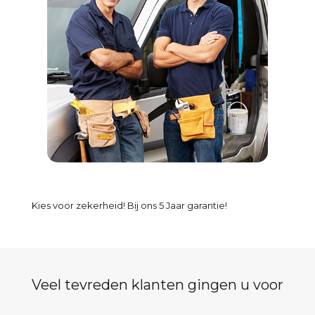
Kies voor zekerheid! Bij ons 5 Jaar garantie!
Veel tevreden klanten gingen u voor