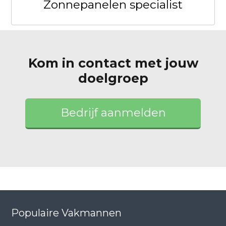
Zonnepanelen specialist
Kom in contact met jouw
doelgroep
Bedrijf aanmelden
Populaire Vakmannen