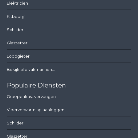
Elektricien
Kitbedrijf
Schilder
Glaszetter
Loodgieter
Bekijk alle vakmannen...
Populaire Diensten
Groepenkast vervangen
Vloerverwarming aanleggen
Schilder
Glaszetter