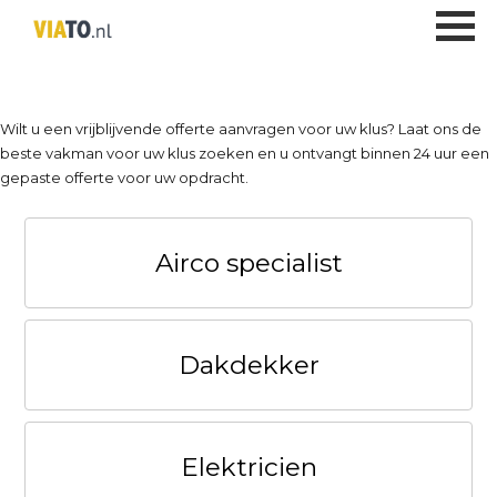
Wilt u een vrijblijvende offerte aanvragen voor uw klus? Laat ons de
beste vakman voor uw klus zoeken en u ontvangt binnen 24 uur een
gepaste offerte voor uw opdracht.
Airco specialist
Dakdekker
Elektricien