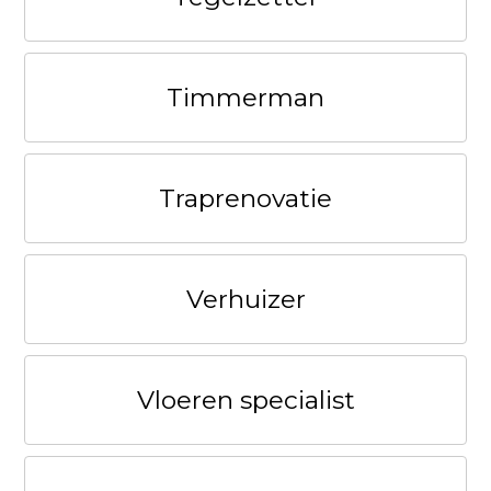
Timmerman
Traprenovatie
Verhuizer
Vloeren specialist