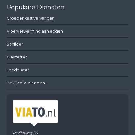
Populaire Diensten
Groepenkast vervangen
Vloerverwarming aanleggen
Schilder
Glaszetter
Loodgieter
Bekijk alle diensten...
Radioweg 36