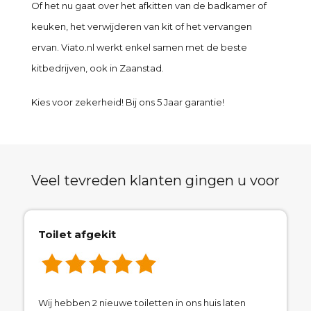
Of het nu gaat over het afkitten van de badkamer of
keuken, het verwijderen van kit of het vervangen
ervan. Viato.nl werkt enkel samen met de beste
kitbedrijven, ook in Zaanstad.
Kies voor zekerheid! Bij ons 5 Jaar garantie!
Veel tevreden klanten gingen u voor
Toilet afgekit
Wij hebben 2 nieuwe toiletten in ons huis laten