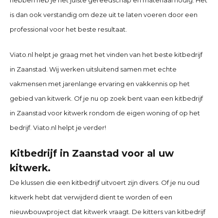
is dan ook verstandig om deze uit te laten voeren door een
professional voor het beste resultaat.
Viato.nl helpt je graag met het vinden van het beste kitbedrijf
in
Zaanstad
. Wij werken uitsluitend samen met echte
vakmensen met jarenlange ervaring en vakkennis op het
gebied van kitwerk. Of je nu op zoek bent vaan een kitbedrijf
in
Zaanstad
voor kitwerk rondom de eigen woning of op het
bedrijf. Viato.nl helpt je verder!
Kitbedrijf in
Zaanstad
voor al uw
kitwerk.
De klussen die een kitbedrijf uitvoert zijn divers. Of je nu oud
kitwerk hebt dat verwijderd dient te worden of een
nieuwbouwproject dat kitwerk vraagt. De kitters van
kitbedrijf