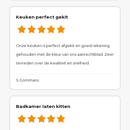
Keuken perfect gekit
Onze keuken is perfect afgekit en goed rekening
gehouden met de kleur van ons aanrechtblad. Zeer
tevreden over de kwaliteit en snelheid.
S Gommans
Badkamer laten kitten