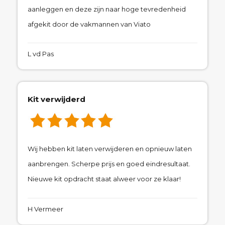
aanleggen en deze zijn naar hoge tevredenheid
afgekit door de vakmannen van Viato
L vd Pas
Kit verwijderd
Wij hebben kit laten verwijderen en opnieuw laten
aanbrengen. Scherpe prijs en goed eindresultaat.
Nieuwe kit opdracht staat alweer voor ze klaar!
H Vermeer