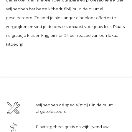
Wij hebben het beste kitbedrijf bij jou in de buurt al
geselecteerd. Zo hoef je niet langer eindeloos offertes te
vergelijken en vind je de beste specialist voor jouw klus. Plaats
nu gratis je klus en krijg binnen 24 uur reactie van een lokaal
kitbedrijf
Wij hebben dé specialist bij u in de buurt
al geselecteerd
Plaatst geheel gratis en vrijblijvend uw