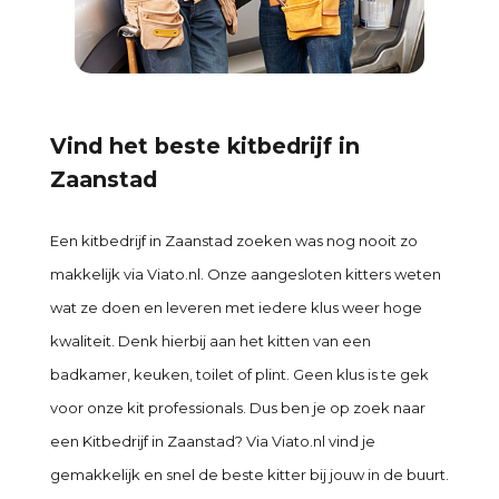
Vind het beste kitbedrijf in
Zaanstad
Een kitbedrijf in Zaanstad zoeken was nog nooit zo
makkelijk via Viato.nl. Onze aangesloten kitters weten
wat ze doen en leveren met iedere klus weer hoge
kwaliteit. Denk hierbij aan het kitten van een
badkamer, keuken, toilet of plint. Geen klus is te gek
voor onze kit professionals. Dus ben je op zoek naar
een Kitbedrijf in Zaanstad? Via Viato.nl vind je
gemakkelijk en snel de beste kitter bij jouw in de buurt.