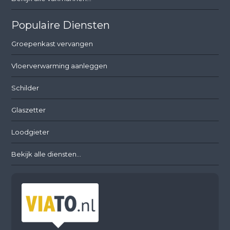
Populaire Diensten
Groepenkast vervangen
Vloerverwarming aanleggen
Schilder
Glaszetter
Loodgieter
Bekijk alle diensten...