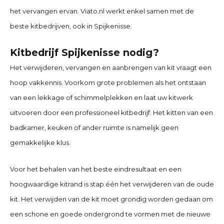
het vervangen ervan. Viato.nl werkt enkel samen met de
beste kitbedrijven, ook in
Spijkenisse
.
Kitbedrijf Spijkenisse nodig?
Het verwijderen, vervangen en aanbrengen van kit vraagt een
hoop vakkennis. Voorkom grote problemen als het ontstaan
van een lekkage of schimmelplekken en laat uw kitwerk
uitvoeren door een professioneel kitbedrijf. Het kitten van een
badkamer, keuken of ander ruimte is namelijk geen
gemakkelijke klus.
Voor het behalen van het beste eindresultaat en een
hoogwaardige kitrand is stap één het verwijderen van de oude
kit. Het verwijden van de kit moet grondig worden gedaan om
een schone en goede ondergrond te vormen met de nieuwe