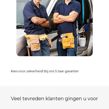
Kies voor zekerheid! Bij ons 5 Jaar garantie!
Veel tevreden klanten gingen u voor