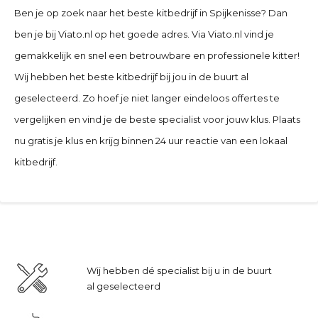
Ben je op zoek naar het beste kitbedrijf in
Spijkenisse
? Dan
ben je bij Viato.nl op het goede adres. Via Viato.nl vind je
gemakkelijk en snel een betrouwbare en professionele kitter!
Wij hebben het beste kitbedrijf bij jou in de buurt al
geselecteerd. Zo hoef je niet langer eindeloos offertes te
vergelijken en vind je de beste specialist voor jouw klus. Plaats
nu gratis je klus en krijg binnen 24 uur reactie van een lokaal
kitbedrijf.
Wij hebben dé specialist bij u in de buurt
al geselecteerd