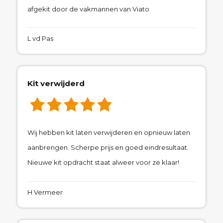
afgekit door de vakmannen van Viato
L vd Pas
Kit verwijderd
Wij hebben kit laten verwijderen en opnieuw laten
aanbrengen. Scherpe prijs en goed eindresultaat.
Nieuwe kit opdracht staat alweer voor ze klaar!
H Vermeer