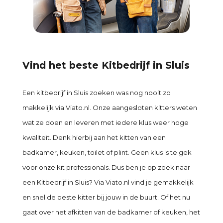
Vind het beste Kitbedrijf in Sluis
Een kitbedrijf in Sluis zoeken was nog nooit zo
makkelijk via Viato.nl. Onze aangesloten kitters weten
wat ze doen en leveren met iedere klus weer hoge
kwaliteit. Denk hierbij aan het kitten van een
badkamer, keuken, toilet of plint. Geen klus is te gek
voor onze kit professionals. Dus ben je op zoek naar
een Kitbedrijf in Sluis? Via Viato.nl vind je gemakkelijk
en snel de beste kitter bij jouw in de buurt. Of het nu
gaat over het afkitten van de badkamer of keuken, het