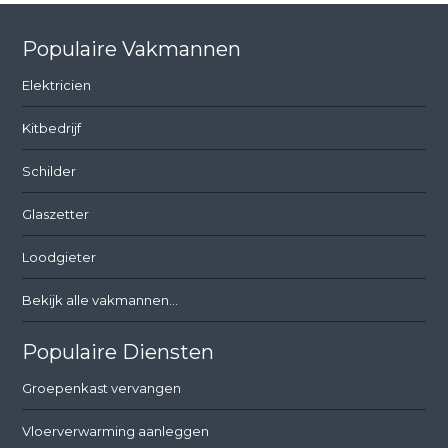
Populaire Vakmannen
Elektricien
Kitbedrijf
Schilder
Glaszetter
Loodgieter
Bekijk alle vakmannen...
Populaire Diensten
Groepenkast vervangen
Vloerverwarming aanleggen