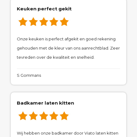
Keuken perfect gekit
Onze keuken is perfect afgekit en goed rekening
gehouden met de kleur van ons aanrechtblad. Zeer
tevreden over de kwaliteit en snelheid.
S Gommans
Badkamer laten kitten
Wij hebben onze badkamer door Viato laten kitten