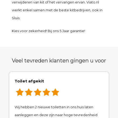
verwijderen van kit of het vervangen ervan. Viato.nl
werkt enkel samen met de beste kitbedrijven, ook in
Sluis.
Kies voor zekerheid! Bij ons 5 Jaar garantie!
Veel tevreden klanten gingen u voor
Toilet afgekit
Wij hebben 2 nieuwe toiletten in ons huis laten
aanleggen en deze zijn naar hoge tevredenheid