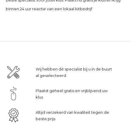
binnen 24 uur reactie van een lokaal kitbedrijf
Wij hebben dé specialist bij u in de buurt
al geselecteerd
Plaatst geheel gratis en vrijblijvend uw
klus
Altijd verzekerd van kwaliteit tegen de
beste prijs