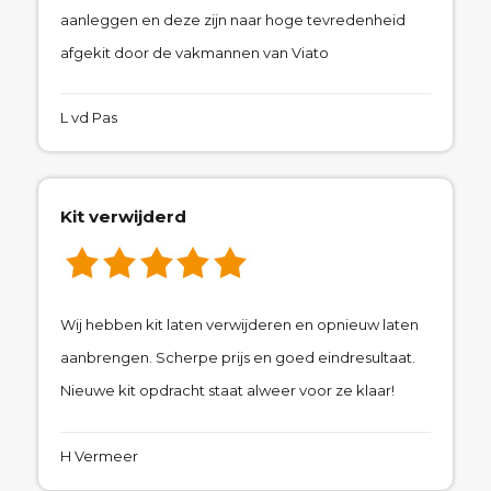
aanleggen en deze zijn naar hoge tevredenheid
afgekit door de vakmannen van Viato
L vd Pas
Kit verwijderd
Wij hebben kit laten verwijderen en opnieuw laten
aanbrengen. Scherpe prijs en goed eindresultaat.
Nieuwe kit opdracht staat alweer voor ze klaar!
H Vermeer