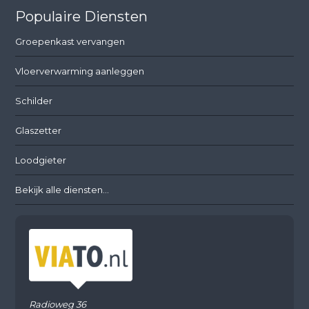
Populaire Diensten
Groepenkast vervangen
Vloerverwarming aanleggen
Schilder
Glaszetter
Loodgieter
Bekijk alle diensten...
Radioweg 36