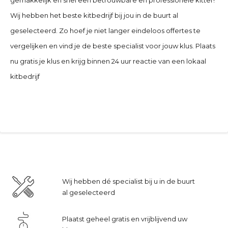
Wij hebben het beste kitbedrijf bij jou in de buurt al
geselecteerd. Zo hoef je niet langer eindeloos offertes te
vergelijken en vind je de beste specialist voor jouw klus. Plaats
nu gratis je klus en krijg binnen 24 uur reactie van een lokaal
kitbedrijf
Wij hebben dé specialist bij u in de buurt
al geselecteerd
Plaatst geheel gratis en vrijblijvend uw