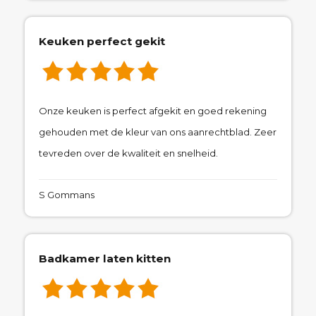
Keuken perfect gekit
Onze keuken is perfect afgekit en goed rekening
gehouden met de kleur van ons aanrechtblad. Zeer
tevreden over de kwaliteit en snelheid.
S Gommans
Badkamer laten kitten