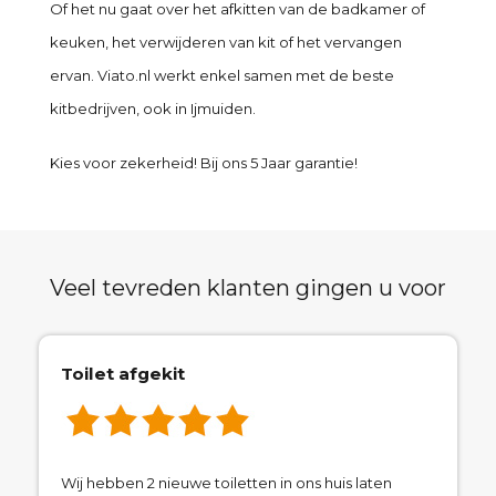
Of het nu gaat over het afkitten van de badkamer of
keuken, het verwijderen van kit of het vervangen
ervan. Viato.nl werkt enkel samen met de beste
kitbedrijven, ook in Ijmuiden.
Kies voor zekerheid! Bij ons 5 Jaar garantie!
Veel tevreden klanten gingen u voor
Toilet afgekit
Wij hebben 2 nieuwe toiletten in ons huis laten