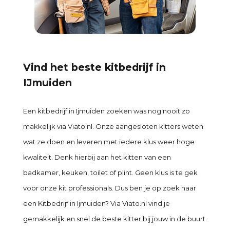
Vind het beste kitbedrijf in
IJmuiden
Een kitbedrijf in Ijmuiden zoeken was nog nooit zo
makkelijk via Viato.nl. Onze aangesloten kitters weten
wat ze doen en leveren met iedere klus weer hoge
kwaliteit. Denk hierbij aan het kitten van een
badkamer, keuken, toilet of plint. Geen klus is te gek
voor onze kit professionals. Dus ben je op zoek naar
een Kitbedrijf in Ijmuiden? Via Viato.nl vind je
gemakkelijk en snel de beste kitter bij jouw in de buurt.