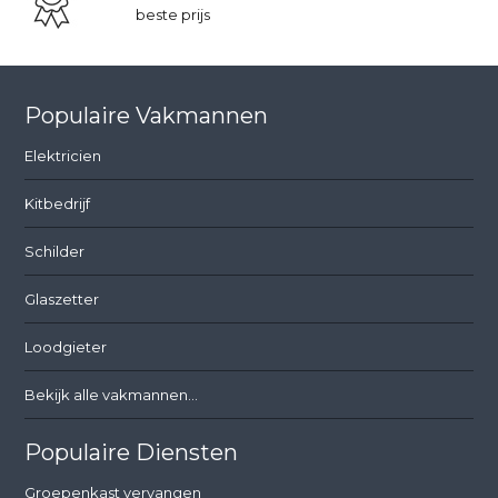
beste prijs
Populaire Vakmannen
Elektricien
Kitbedrijf
Schilder
Glaszetter
Loodgieter
Bekijk alle vakmannen...
Populaire Diensten
Groepenkast vervangen