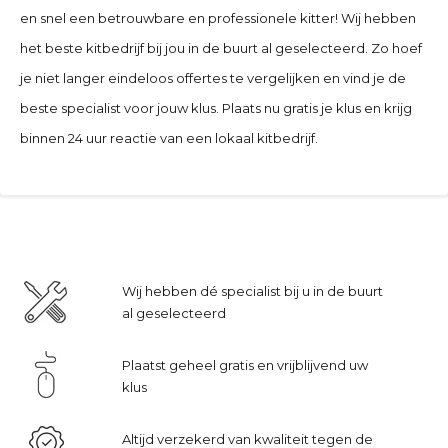
en snel een betrouwbare en professionele kitter! Wij hebben
het beste kitbedrijf bij jou in de buurt al geselecteerd. Zo hoef
je niet langer eindeloos offertes te vergelijken en vind je de
beste specialist voor jouw klus. Plaats nu gratis je klus en krijg
binnen 24 uur reactie van een lokaal kitbedrijf.
Wij hebben dé specialist bij u in de buurt
al geselecteerd
Plaatst geheel gratis en vrijblijvend uw
klus
Altijd verzekerd van kwaliteit tegen de