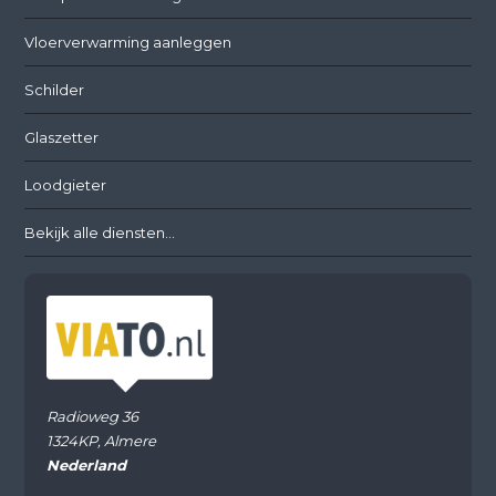
Vloerverwarming aanleggen
Schilder
Glaszetter
Loodgieter
Bekijk alle diensten...
Radioweg 36
1324KP, Almere
Nederland