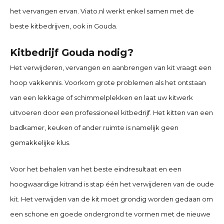
het vervangen ervan. Viato.nl werkt enkel samen met de
beste kitbedrijven, ook in
Gouda
.
Kitbedrijf Gouda nodig?
Het verwijderen, vervangen en aanbrengen van kit vraagt een
hoop vakkennis. Voorkom grote problemen als het ontstaan
van een lekkage of schimmelplekken en laat uw kitwerk
uitvoeren door een professioneel kitbedrijf. Het kitten van een
badkamer, keuken of ander ruimte is namelijk geen
gemakkelijke klus.
Voor het behalen van het beste eindresultaat en een
hoogwaardige kitrand is stap één het verwijderen van de oude
kit. Het verwijden van de kit moet grondig worden gedaan om
een schone en goede ondergrond te vormen met de nieuwe