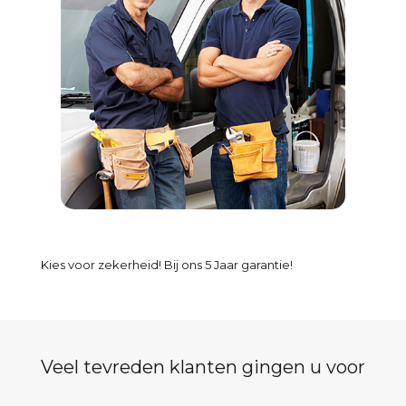
Kies voor zekerheid! Bij ons 5 Jaar garantie!
Veel tevreden klanten gingen u voor