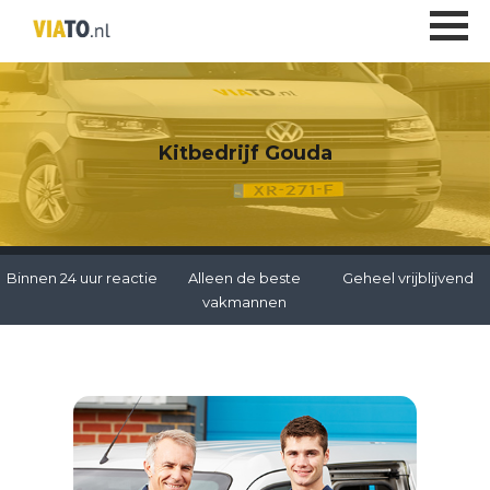
Kitbedrijf Gouda
Binnen 24 uur reactie
Alleen de beste
Geheel vrijblijvend
vakmannen