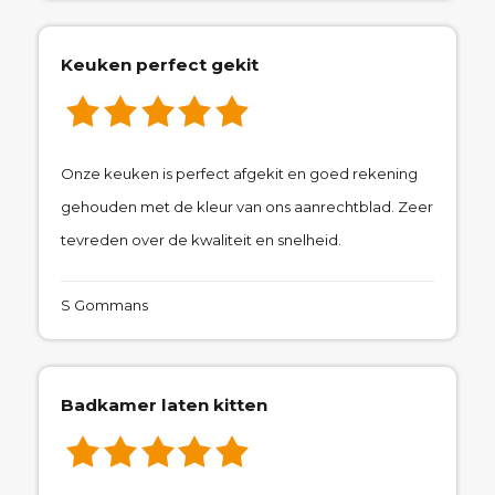
Keuken perfect gekit
Onze keuken is perfect afgekit en goed rekening
gehouden met de kleur van ons aanrechtblad. Zeer
tevreden over de kwaliteit en snelheid.
S Gommans
Badkamer laten kitten