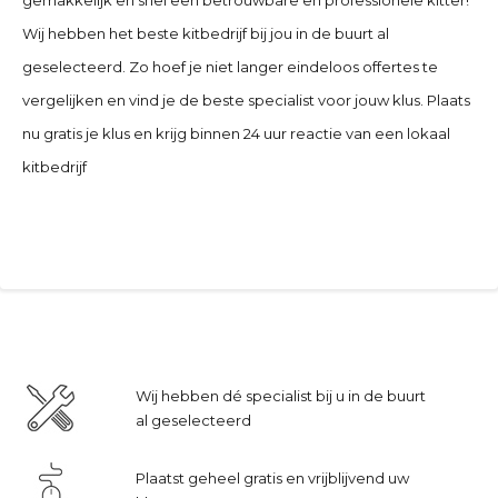
Wij hebben het beste kitbedrijf bij jou in de buurt al
geselecteerd. Zo hoef je niet langer eindeloos offertes te
vergelijken en vind je de beste specialist voor jouw klus. Plaats
nu gratis je klus en krijg binnen 24 uur reactie van een lokaal
kitbedrijf
Wij hebben dé specialist bij u in de buurt
al geselecteerd
Plaatst geheel gratis en vrijblijvend uw