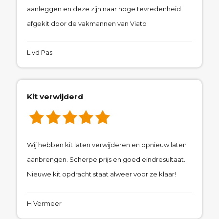
aanleggen en deze zijn naar hoge tevredenheid
afgekit door de vakmannen van Viato
L vd Pas
Kit verwijderd
Wij hebben kit laten verwijderen en opnieuw laten
aanbrengen. Scherpe prijs en goed eindresultaat.
Nieuwe kit opdracht staat alweer voor ze klaar!
H Vermeer