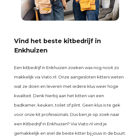
Vind het beste kitbedrijf in
Enkhuizen
Een kitbedrijf in Enkhuizen zoeken was nog nooit zo
makkelijk via Viato.nl. Onze aangesloten kitters weten
wat ze doen en leveren met iedere klus weer hoge
kwaliteit. Denk hierbij aan het kitten van een
badkamer, keuken, toilet of plint. Geen klus is te gek
voor onze kit professionals. Dus ben je op zoek naar
een Kitbedrijf in Enkhuizen? Via Viato.nl vind je
gemakkelijk en snel de beste kitter bij jouw in de buurt.