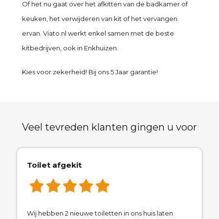
Of het nu gaat over het afkitten van de badkamer of
keuken, het verwijderen van kit of het vervangen
ervan. Viato.nl werkt enkel samen met de beste
kitbedrijven, ook in Enkhuizen.
Kies voor zekerheid! Bij ons 5 Jaar garantie!
Veel tevreden klanten gingen u voor
Toilet afgekit
Wij hebben 2 nieuwe toiletten in ons huis laten