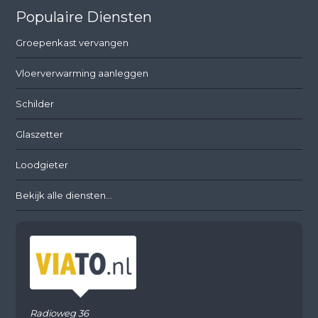
Populaire Diensten
Groepenkast vervangen
Vloerverwarming aanleggen
Schilder
Glaszetter
Loodgieter
Bekijk alle diensten...
Radioweg 36