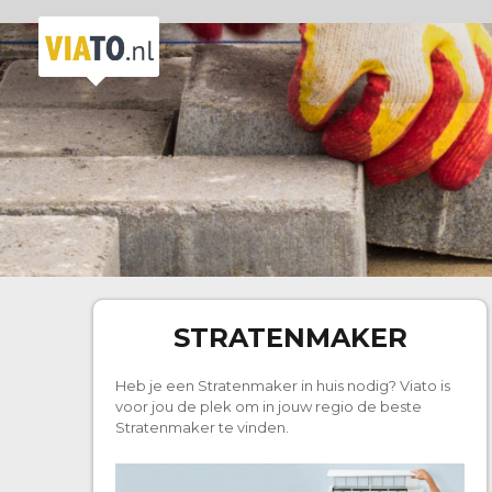
STRATENMAKER
Heb je een Stratenmaker in huis nodig? Viato is
voor jou de plek om in jouw regio de beste
Stratenmaker te vinden.