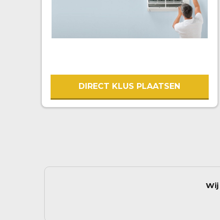
DIRECT KLUS PLAATSEN
Wij