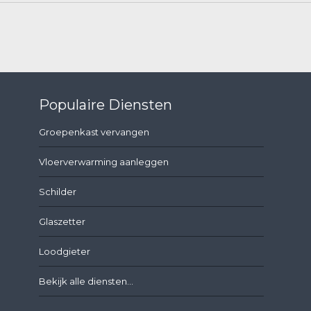
Populaire Diensten
Groepenkast vervangen
Vloerverwarming aanleggen
Schilder
Glaszetter
Loodgieter
Bekijk alle diensten...