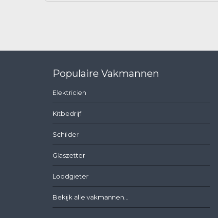
Populaire Vakmannen
Elektricien
Kitbedrijf
Schilder
Glaszetter
Loodgieter
Bekijk alle vakmannen...