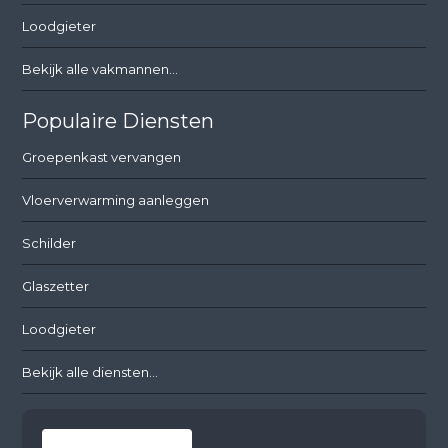
Loodgieter
Bekijk alle vakmannen...
Populaire Diensten
Groepenkast vervangen
Vloerverwarming aanleggen
Schilder
Glaszetter
Loodgieter
Bekijk alle diensten...