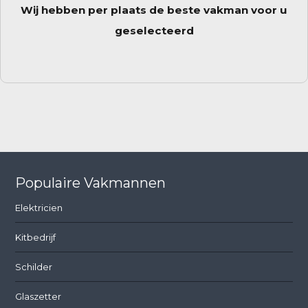
Wij hebben per plaats de beste vakman voor u
geselecteerd
Populaire Vakmannen
Elektricien
Kitbedrijf
Schilder
Glaszetter