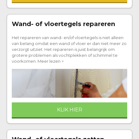
Wand- of vloertegels repareren
Het repareren van wand- en/of vloertegels is niet alleen
van belang omdat een wand of vloer er dan niet meer zo
verzorgt uitziet. Het repareren is juist belangrijk om
grotere problemen als vochtplekken of schimmel te
voorkomen. Meer lezen >
KLIK HIER