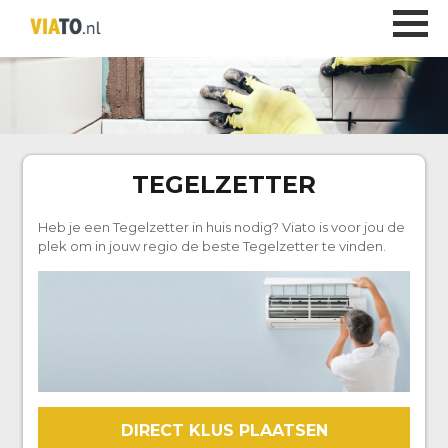
TEGELZETTER
Heb je een Tegelzetter in huis nodig? Viato is voor jou de
plek om in jouw regio de beste Tegelzetter te vinden.
DIRECT KLUS PLAATSEN