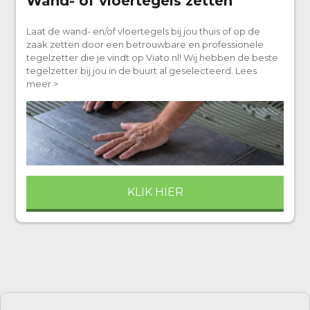
Wand- of vloertegels zetten
Laat de wand- en/of vloertegels bij jou thuis of op de
zaak zetten door een betrouwbare en professionele
tegelzetter die je vindt op Viato.nl! Wij hebben de beste
tegelzetter bij jou in de buurt al geselecteerd. Lees
meer >
KLIK HIER