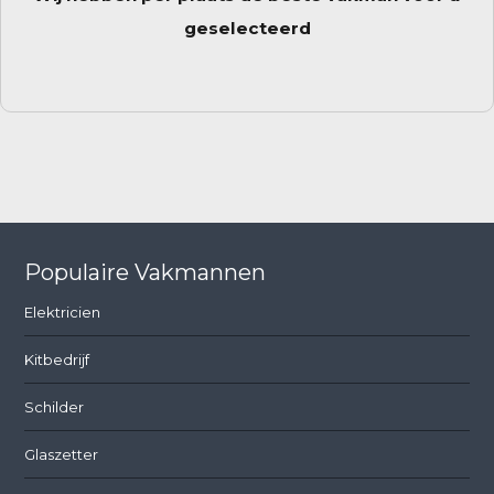
geselecteerd
Populaire Vakmannen
Elektricien
Kitbedrijf
Schilder
Glaszetter