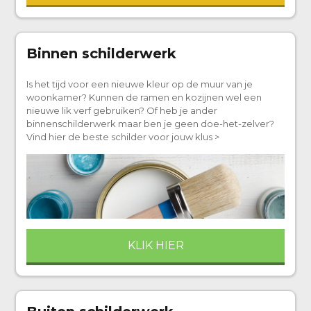
Binnen schilderwerk
Is het tijd voor een nieuwe kleur op de muur van je
woonkamer? Kunnen de ramen en kozijnen wel een
nieuwe lik verf gebruiken? Of heb je ander
binnenschilderwerk maar ben je geen doe-het-zelver?
Vind hier de beste schilder voor jouw klus >
KLIK HIER