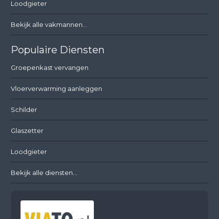
Loodgieter
Bekijk alle vakmannen...
Populaire Diensten
Groepenkast vervangen
Vloerverwarming aanleggen
Schilder
Glaszetter
Loodgieter
Bekijk alle diensten...