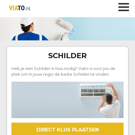
SCHILDER
Heb je een Schilder in huis nodig? Viato is voor jou de
plek om in jouw regio de beste Schilder te vinden.
DIRECT KLUS PLAATSEN