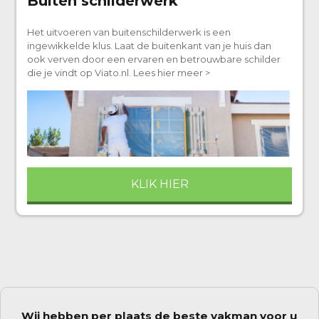
Buiten schilderwerk
Het uitvoeren van buitenschilderwerk is een
ingewikkelde klus. Laat de buitenkant van je huis dan
ook verven door een ervaren en betrouwbare schilder
die je vindt op Viato.nl. Lees hier meer >
KLIK HIER
Wij hebben per plaats de beste vakman voor u