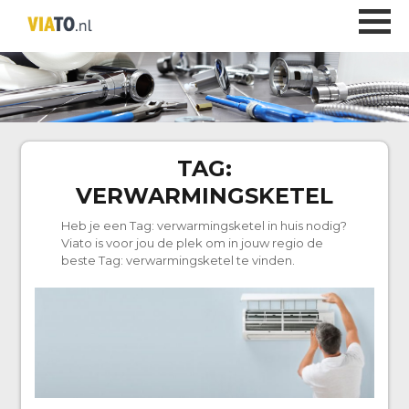
TAG:
VERWARMINGSKETEL
Heb je een Tag:
verwarmingsketel
in huis nodig?
Viato is voor jou de plek om in jouw regio de
beste Tag:
verwarmingsketel
te vinden.