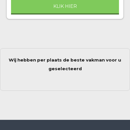
KLIK HIER
Wij hebben per plaats de beste vakman voor u
geselecteerd