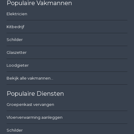
Populaire Vakmannen
Elektricien
Kitbedrijf
Schilder
Glaszetter
Loodgieter
Bekijk alle vakmannen...
Populaire Diensten
Groepenkast vervangen
Vloerverwarming aanleggen
Schilder