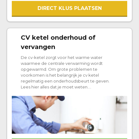
DIRECT KLUS PLAATSEN
CV ketel onderhoud of
vervangen
De cv-ketel zorgt voor het warme water
waarmee de centrale verwarming wordt
opgewarmd. Om grote problemen te
voorkomen is het belangrijk je cv ketel
regelmatig een onderhoudsbeurt te geven.
Lees hier alles dat je moet weten….