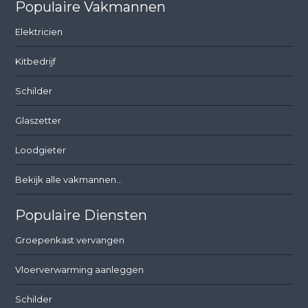
Populaire Vakmannen
Elektricien
Kitbedrijf
Schilder
Glaszetter
Loodgieter
Bekijk alle vakmannen...
Populaire Diensten
Groepenkast vervangen
Vloerverwarming aanleggen
Schilder