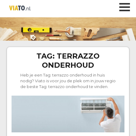
TAG:
TERRAZZO
ONDERHOUD
Heb je een Tag:
terrazzo onderhoud
in huis
nodig? Viato is voor jou de plek om in jouw regio
de beste Tag:
terrazzo onderhoud
te vinden.