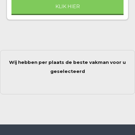
KLIK HIER
Wij hebben per plaats de beste vakman voor u
geselecteerd