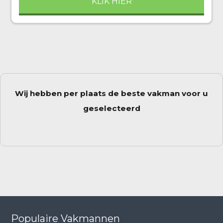
KLIK HIER
Wij hebben per plaats de beste vakman voor u
geselecteerd
Populaire Vakmannen