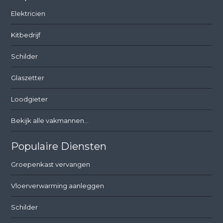
Elektricien
Kitbedrijf
Schilder
Glaszetter
Loodgieter
Bekijk alle vakmannen...
Populaire Diensten
Groepenkast vervangen
Vloerverwarming aanleggen
Schilder