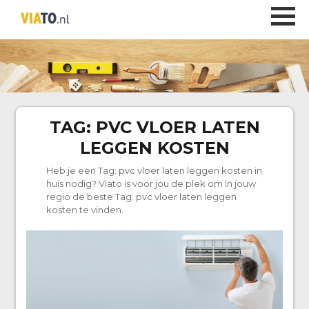
TAG:
PVC VLOER LATEN
LEGGEN KOSTEN
Heb je een Tag:
pvc vloer laten leggen kosten
in
huis nodig? Viato is voor jou de plek om in jouw
regio de beste Tag:
pvc vloer laten leggen
kosten
te vinden.