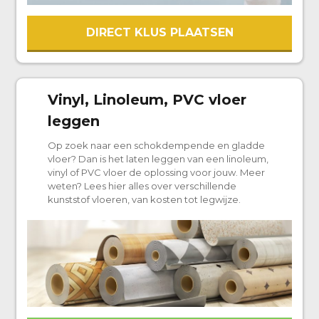
DIRECT KLUS PLAATSEN
Vinyl, Linoleum, PVC vloer
leggen
Op zoek naar een schokdempende en gladde
vloer? Dan is het laten leggen van een linoleum,
vinyl of PVC vloer de oplossing voor jouw. Meer
weten? Lees hier alles over verschillende
kunststof vloeren, van kosten tot legwijze.