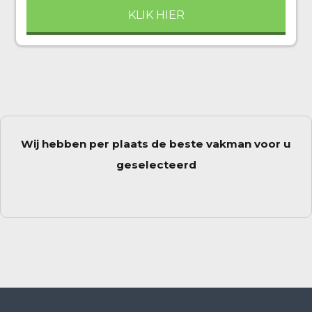
KLIK HIER
Wij hebben per plaats de beste vakman voor u
geselecteerd