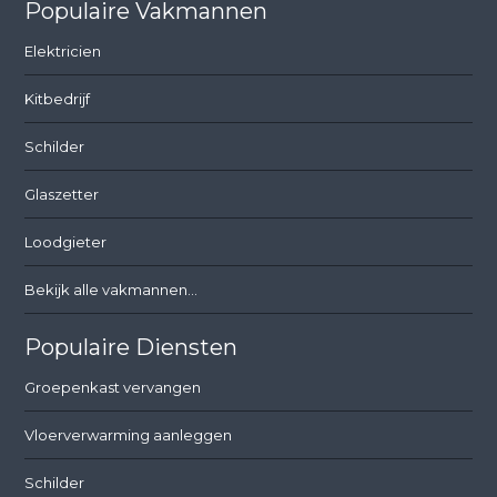
Populaire Vakmannen
Elektricien
Kitbedrijf
Schilder
Glaszetter
Loodgieter
Bekijk alle vakmannen...
Populaire Diensten
Groepenkast vervangen
Vloerverwarming aanleggen
Schilder