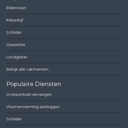
Elektricien
Kitbedrijf
Schilder
Glaszetter
Loodgieter
Bekijk alle vakmannen...
Populaire Diensten
Groepenkast vervangen
Vloerverwarming aanleggen
Schilder