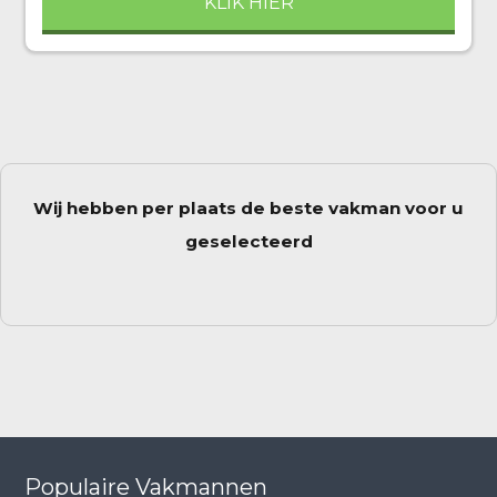
KLIK HIER
Wij hebben per plaats de beste vakman voor u
geselecteerd
Populaire Vakmannen