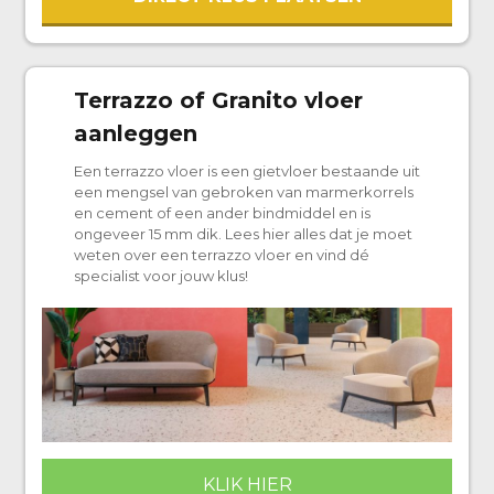
Terrazzo of Granito vloer
aanleggen
Een terrazzo vloer is een gietvloer bestaande uit
een mengsel van gebroken van marmerkorrels
en cement of een ander bindmiddel en is
ongeveer 15 mm dik. Lees hier alles dat je moet
weten over een terrazzo vloer en vind dé
specialist voor jouw klus!
KLIK HIER