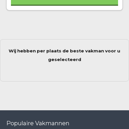
Wij hebben per plaats de beste vakman voor u
geselecteerd
Populaire Vakmannen