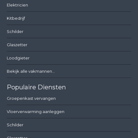
Elektricien
Kitbedrijf
Schilder
Glaszetter
Loodgieter
Bekijk alle vakmannen...
Populaire Diensten
Groepenkast vervangen
Vloerverwarming aanleggen
Schilder