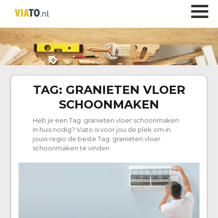
TAG:
GRANIETEN VLOER
SCHOONMAKEN
Heb je een Tag:
granieten vloer schoonmaken
in huis nodig? Viato is voor jou de plek om in
jouw regio de beste Tag:
granieten vloer
schoonmaken
te vinden.