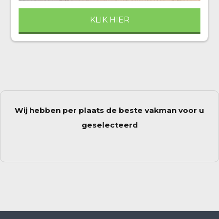
KLIK HIER
Wij hebben per plaats de beste vakman voor u
geselecteerd