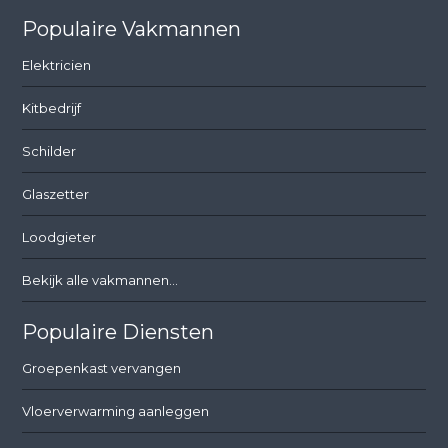
Populaire Vakmannen
Elektricien
Kitbedrijf
Schilder
Glaszetter
Loodgieter
Bekijk alle vakmannen...
Populaire Diensten
Groepenkast vervangen
Vloerverwarming aanleggen