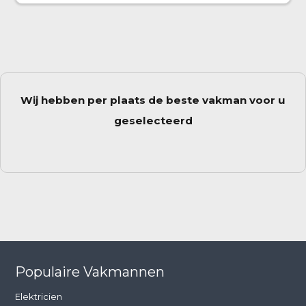
Wij hebben per plaats de beste vakman voor u
geselecteerd
Populaire Vakmannen
Elektricien