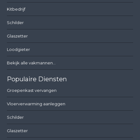
Kitbedrijf
Schilder
Glaszetter
Loodgieter
Bekijk alle vakmannen...
Populaire Diensten
Groepenkast vervangen
Vloerverwarming aanleggen
Schilder
Glaszetter