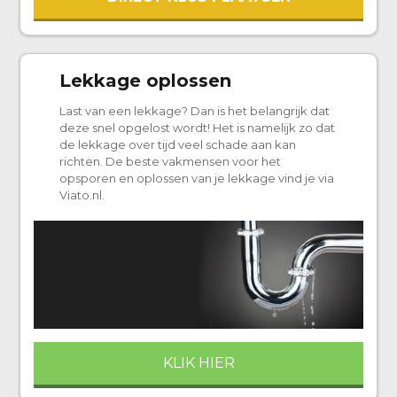
Lekkage oplossen
Last van een lekkage? Dan is het belangrijk dat
deze snel opgelost wordt! Het is namelijk zo dat
de lekkage over tijd veel schade aan kan
richten. De beste vakmensen voor het
opsporen en oplossen van je lekkage vind je via
Viato.nl.
KLIK HIER