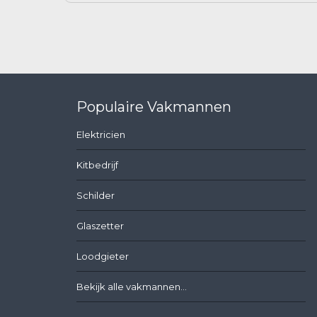
Populaire Vakmannen
Elektricien
Kitbedrijf
Schilder
Glaszetter
Loodgieter
Bekijk alle vakmannen...