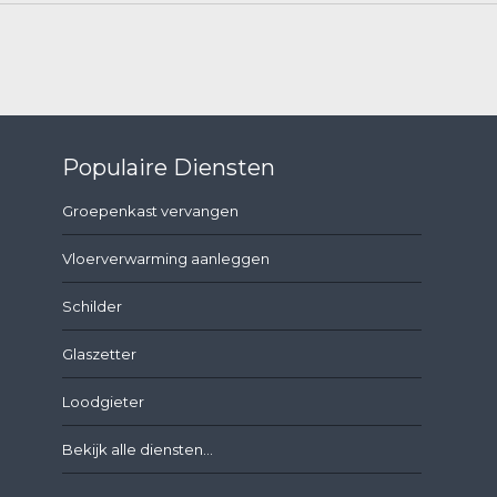
Populaire Diensten
Groepenkast vervangen
Vloerverwarming aanleggen
Schilder
Glaszetter
Loodgieter
Bekijk alle diensten...