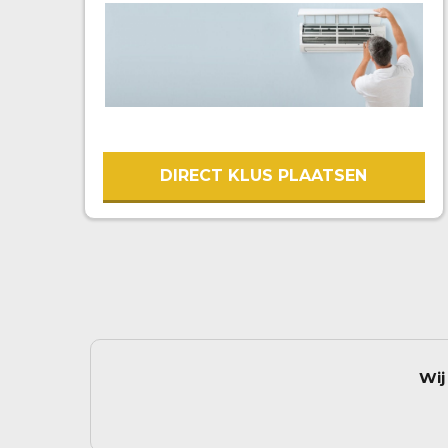
DIRECT KLUS PLAATSEN
Wij