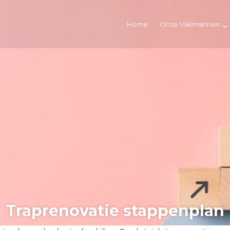
Home
Onze Vakmannen
Traprenovatie stappenplan