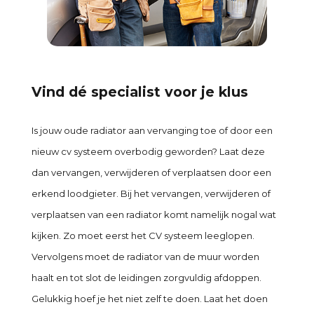
Vind dé specialist voor je klus
Is jouw oude radiator aan vervanging toe of door een
nieuw cv systeem overbodig geworden? Laat deze
dan vervangen, verwijderen of verplaatsen door een
erkend loodgieter. Bij het vervangen, verwijderen of
verplaatsen van een radiator komt namelijk nogal wat
kijken. Zo moet eerst het CV systeem leeglopen.
Vervolgens moet de radiator van de muur worden
haalt en tot slot de leidingen zorgvuldig afdoppen.
Gelukkig hoef je het niet zelf te doen. Laat het doen