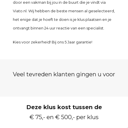
door een vakman bij jou in de buurt die je vindt via
Viato.nl. Wij hebben de beste mensen al geselecteerd,
het enige dat je hoeft te doen is je klus plaatsen en je
ontvangt binnen 24 uur reactie van een specialist.
Kies voor zekerheid! Bij ons 5 Jaar garantie!
Veel tevreden klanten gingen u voor
Deze klus kost tussen de
€ 75,- en € 500,- per klus