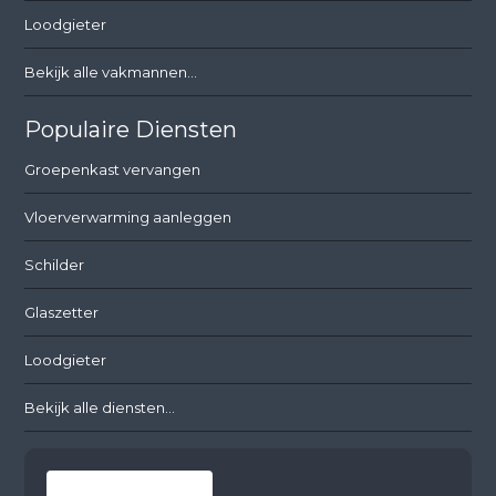
Loodgieter
Bekijk alle vakmannen...
Populaire Diensten
Groepenkast vervangen
Vloerverwarming aanleggen
Schilder
Glaszetter
Loodgieter
Bekijk alle diensten...