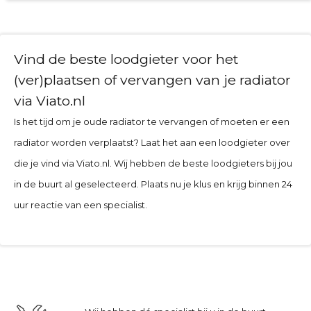
Vind de beste loodgieter voor het
(ver)plaatsen of vervangen van je radiator
via Viato.nl
Is het tijd om je oude radiator te vervangen of moeten er een
radiator worden verplaatst? Laat het aan een loodgieter over
die je vind via Viato.nl. Wij hebben de beste loodgieters bij jou
in de buurt al geselecteerd. Plaats nu je klus en krijg binnen 24
uur reactie van een specialist.