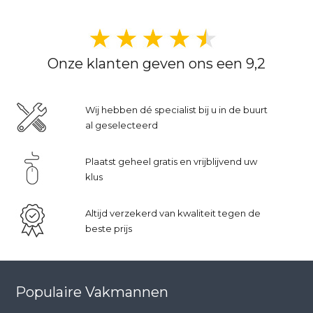
Onze klanten geven ons een 9,2
Wij hebben dé specialist bij u in de buurt
al geselecteerd
Plaatst geheel gratis en vrijblijvend uw
klus
Altijd verzekerd van kwaliteit tegen de
beste prijs
Populaire Vakmannen