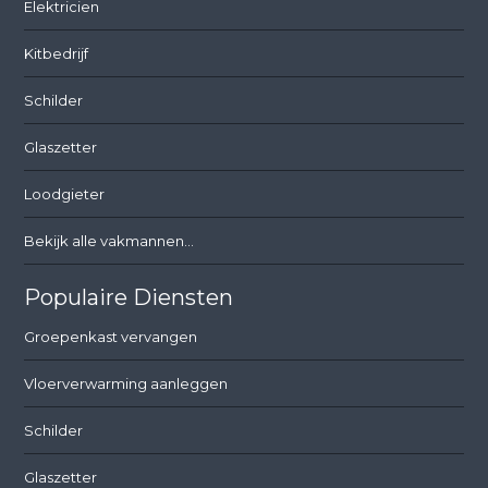
Elektricien
Kitbedrijf
Schilder
Glaszetter
Loodgieter
Bekijk alle vakmannen...
Populaire Diensten
Groepenkast vervangen
Vloerverwarming aanleggen
Schilder
Glaszetter