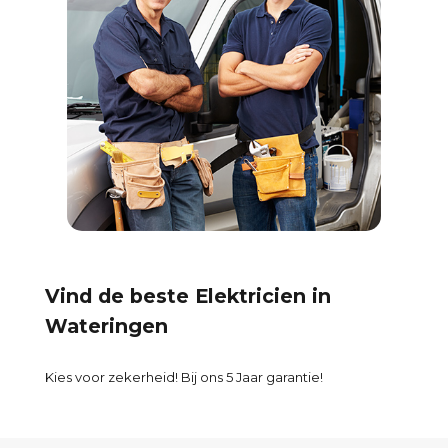
Vind de beste Elektricien in
Wateringen
Kies voor zekerheid! Bij ons 5 Jaar garantie!