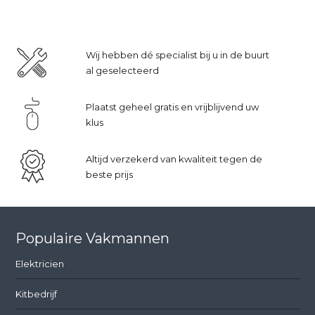
Wij hebben dé specialist bij u in de buurt
al geselecteerd
Plaatst geheel gratis en vrijblijvend uw
klus
Altijd verzekerd van kwaliteit tegen de
beste prijs
Populaire Vakmannen
Elektricien
Kitbedrijf