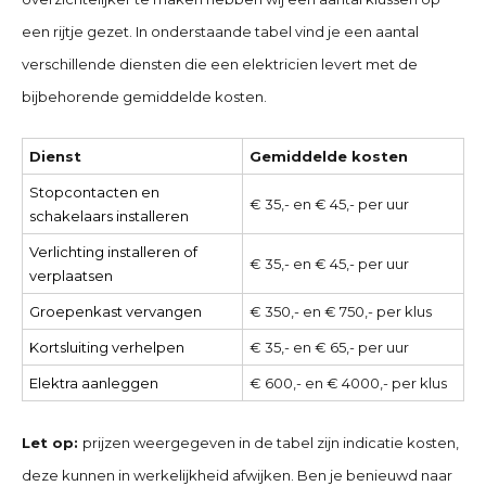
een rijtje gezet. In onderstaande tabel vind je een aantal
verschillende diensten die een elektricien levert met de
bijbehorende gemiddelde kosten.
Dienst
Gemiddelde kosten
Stopcontacten en
€ 35,- en € 45,- per uur
schakelaars installeren
Verlichting installeren of
€ 35,- en € 45,- per uur
verplaatsen
Groepenkast vervangen
€ 350,- en € 750,- per klus
Kortsluiting verhelpen
€ 35,- en € 65,- per uur
Elektra aanleggen
€ 600,- en € 4000,- per klus
Let op:
prijzen weergegeven in de tabel zijn indicatie kosten,
deze kunnen in werkelijkheid afwijken. Ben je benieuwd naar