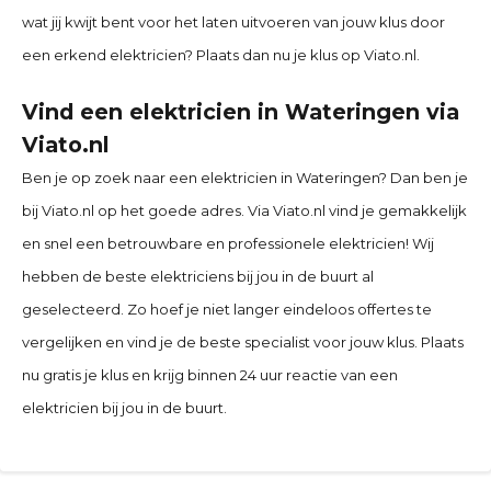
wat jij kwijt bent voor het laten uitvoeren van jouw klus door
een erkend elektricien? Plaats dan nu je klus op Viato.nl.
Vind een elektricien in Wateringen via
Viato.nl
Ben je op zoek naar een elektricien in Wateringen? Dan ben je
bij Viato.nl op het goede adres. Via Viato.nl vind je gemakkelijk
en snel een betrouwbare en professionele elektricien! Wij
hebben de beste elektriciens bij jou in de buurt al
geselecteerd. Zo hoef je niet langer eindeloos offertes te
vergelijken en vind je de beste specialist voor jouw klus. Plaats
nu gratis je klus en krijg binnen 24 uur reactie van een
elektricien bij jou in de buurt.