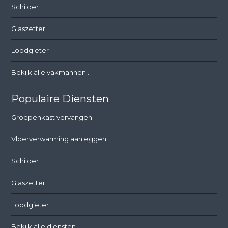
Schilder
Glaszetter
Loodgieter
Bekijk alle vakmannen...
Populaire Diensten
Groepenkast vervangen
Vloerverwarming aanleggen
Schilder
Glaszetter
Loodgieter
Bekijk alle diensten...