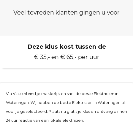
Veel tevreden klanten gingen u voor
Deze klus kost tussen de
€ 35,- en € 65,- per uur
Via Viato.nl vind je makkelijk en snel de beste Elektricien in
Wateringen. Wij hebben de beste Elektricien in Wateringen al
voor je geselecteerd. Plaats nu gratis je klus en ontvang binnen
24 uur reactie van een lokale elektricien.