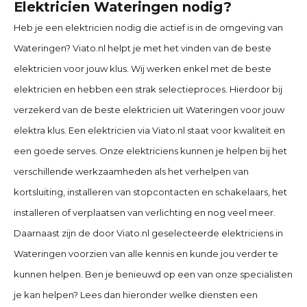
Elektricien Wateringen nodig?
Heb je een elektricien nodig die actief is in de omgeving van
Wateringen? Viato.nl helpt je met het vinden van de beste
elektricien voor jouw klus. Wij werken enkel met de beste
elektricien en hebben een strak selectieproces. Hierdoor bij
verzekerd van de beste elektricien uit Wateringen voor jouw
elektra klus. Een elektricien via Viato.nl staat voor kwaliteit en
een goede serves. Onze elektriciens kunnen je helpen bij het
verschillende werkzaamheden als het verhelpen van
kortsluiting, installeren van stopcontacten en schakelaars, het
installeren of verplaatsen van verlichting en nog veel meer.
Daarnaast zijn de door Viato.nl geselecteerde elektriciens in
Wateringen voorzien van alle kennis en kunde jou verder te
kunnen helpen. Ben je benieuwd op een van onze specialisten
je kan helpen? Lees dan hieronder welke diensten een