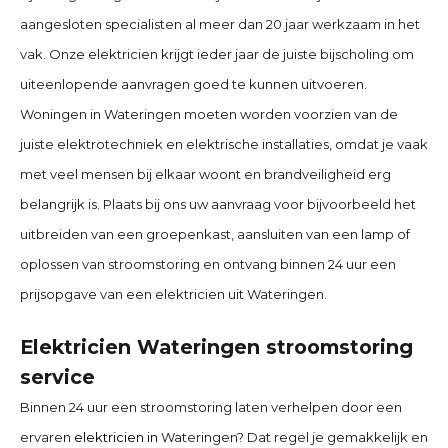
aangesloten specialisten al meer dan 20 jaar werkzaam in het
vak. Onze elektricien krijgt ieder jaar de juiste bijscholing om
uiteenlopende aanvragen goed te kunnen uitvoeren.
Woningen in Wateringen moeten worden voorzien van de
juiste elektrotechniek en elektrische installaties, omdat je vaak
met veel mensen bij elkaar woont en brandveiligheid erg
belangrijk is. Plaats bij ons uw aanvraag voor bijvoorbeeld het
uitbreiden van een groepenkast, aansluiten van een lamp of
oplossen van stroomstoring en ontvang binnen 24 uur een
prijsopgave van een elektricien uit Wateringen.
Elektricien Wateringen stroomstoring
service
Binnen 24 uur een stroomstoring laten verhelpen door een
ervaren
elektricien in
Wateringen? Dat regel je gemakkelijk en