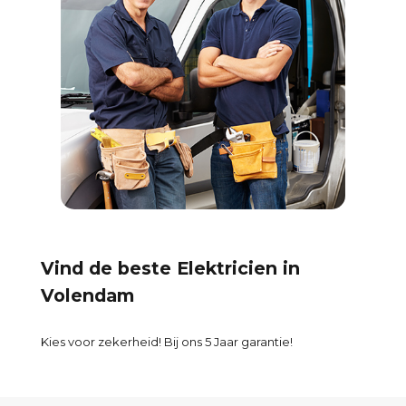
Vind de beste Elektricien in
Volendam
Kies voor zekerheid! Bij ons 5 Jaar garantie!