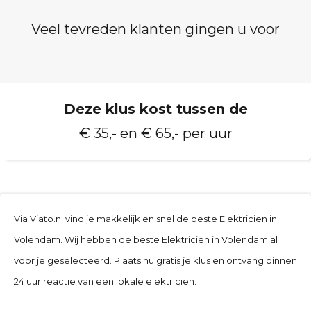
Veel tevreden klanten gingen u voor
Deze klus kost tussen de
€ 35,- en € 65,- per uur
Via Viato.nl vind je makkelijk en snel de beste Elektricien in
Volendam. Wij hebben de beste Elektricien in Volendam al
voor je geselecteerd. Plaats nu gratis je klus en ontvang binnen
24 uur reactie van een lokale elektricien.