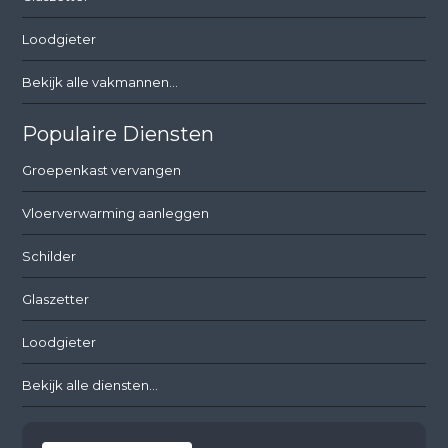
Loodgieter
Bekijk alle vakmannen...
Populaire Diensten
Groepenkast vervangen
Vloerverwarming aanleggen
Schilder
Glaszetter
Loodgieter
Bekijk alle diensten...