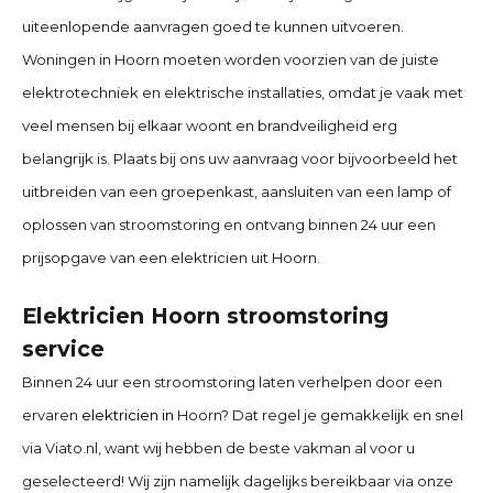
uiteenlopende aanvragen goed te kunnen uitvoeren.
Woningen in Hoorn moeten worden voorzien van de juiste
elektrotechniek en elektrische installaties, omdat je vaak met
veel mensen bij elkaar woont en brandveiligheid erg
belangrijk is. Plaats bij ons uw aanvraag voor bijvoorbeeld het
uitbreiden van een groepenkast, aansluiten van een lamp of
oplossen van stroomstoring en ontvang binnen 24 uur een
prijsopgave van een elektricien uit Hoorn.
Elektricien Hoorn stroomstoring
service
Binnen 24 uur een stroomstoring laten verhelpen door een
ervaren
elektricien in
Hoorn? Dat regel je gemakkelijk en snel
via Viato.nl, want wij hebben de beste vakman al voor u
geselecteerd! Wij zijn namelijk dagelijks bereikbaar via onze