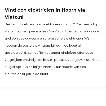
Vind een elektricien in Hoorn via
Viato.nl
Ben je op zoek naar een elektricien in Hoorn? Dan ben je bij
Viato.nl op het goede adres. Via Viato.nl vind je gemakkelijk en
snel een betrouwbare en professionele elektricien! Wij
hebben de beste elektriciens bij jou in de buurt al
geselecteerd. Zo hoef je niet langer eindeloos offertes te
vergelijken en vind je de beste specialist voor jouw klus. Plaats
nu gratis je klus en krijg binnen 24 uur reactie van een
elektricien bij jou in de buurt.