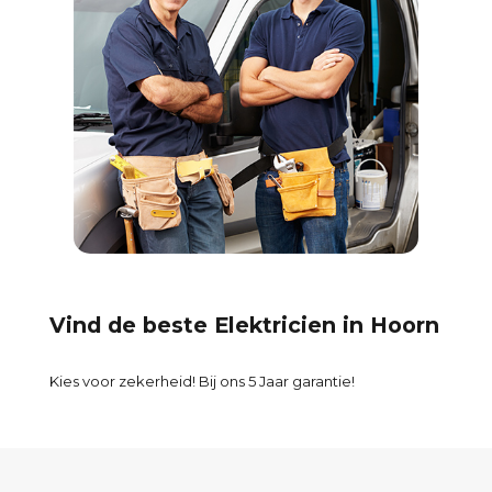
Vind de beste Elektricien in Hoorn
Kies voor zekerheid! Bij ons 5 Jaar garantie!