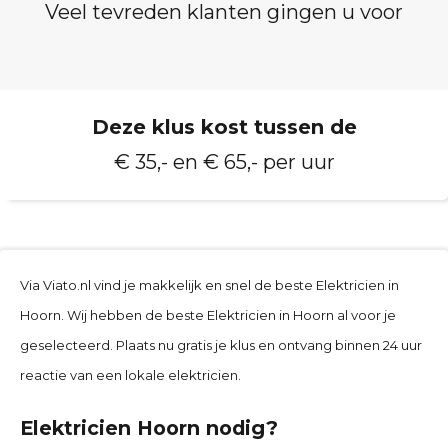
Veel tevreden klanten gingen u voor
Deze klus kost tussen de
€ 35,- en € 65,- per uur
Via Viato.nl vind je makkelijk en snel de beste Elektricien in
Hoorn. Wij hebben de beste Elektricien in Hoorn al voor je
geselecteerd. Plaats nu gratis je klus en ontvang binnen 24 uur
reactie van een lokale elektricien.
Elektricien Hoorn nodig?