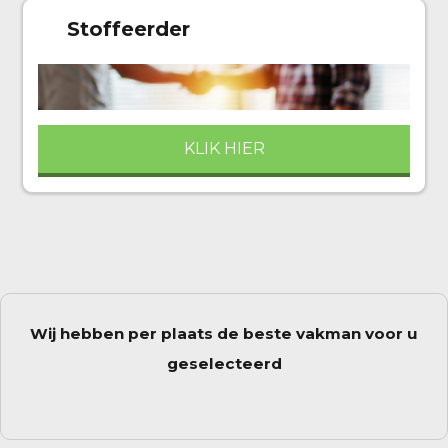
Stoffeerder
KLIK HIER
Wij hebben per plaats de beste vakman voor u
geselecteerd