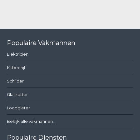
Populaire Vakmannen
Elektricien
Kitbedrijf
Schilder
Glaszetter
Loodgieter
Bekijk alle vakmannen...
Populaire Diensten