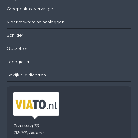
Groepenkast vervangen
Vloerverwarming aanleggen
Schilder
Glaszetter
Loodgieter
Bekijk alle diensten...
Radioweg 36
1324KP, Almere