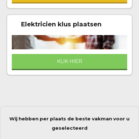
Elektricien klus plaatsen
KLIK HIER
Wij hebben per plaats de beste vakman voor u
geselecteerd