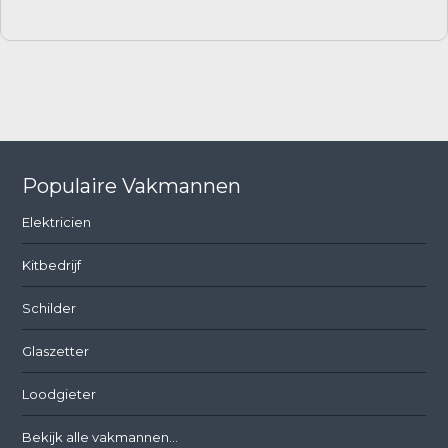
Populaire Vakmannen
Elektricien
Kitbedrijf
Schilder
Glaszetter
Loodgieter
Bekijk alle vakmannen...