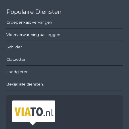
Populaire Diensten
Groepenkast vervangen
Vloerverwarming aanleggen
Schilder
Glaszetter
Loodgieter
Bekijk alle diensten...