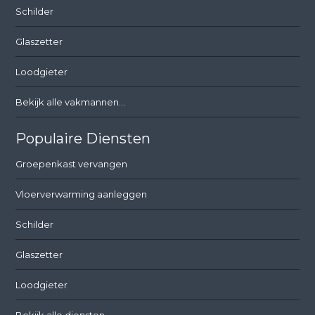
Schilder
Glaszetter
Loodgieter
Bekijk alle vakmannen...
Populaire Diensten
Groepenkast vervangen
Vloerverwarming aanleggen
Schilder
Glaszetter
Loodgieter