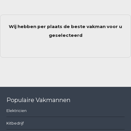
Wij hebben per plaats de beste vakman voor u
geselecteerd
Populaire Vakmannen
Elektricien
Kitbedrijf