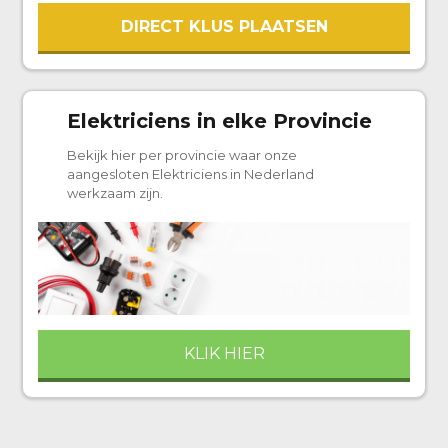
DIRECT KLUS PLAATSEN
Elektriciens in elke Provincie
Bekijk hier per provincie waar onze
aangesloten Elektriciens in Nederland
werkzaam zijn.
KLIK HIER