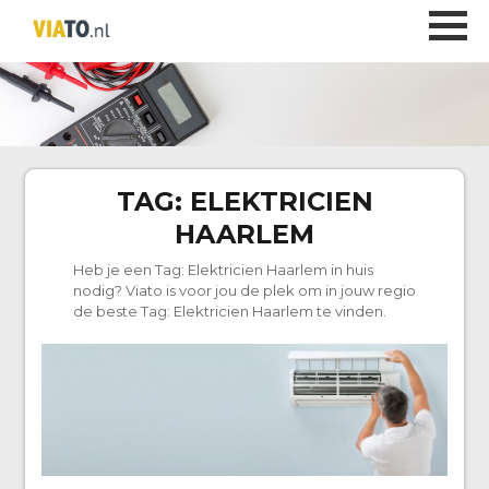
TAG:
ELEKTRICIEN
HAARLEM
Heb je een Tag:
Elektricien Haarlem
in huis
nodig? Viato is voor jou de plek om in jouw regio
de beste Tag:
Elektricien Haarlem
te vinden.