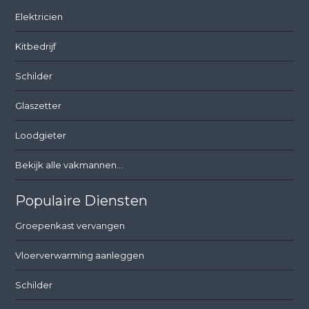
Elektricien
Kitbedrijf
Schilder
Glaszetter
Loodgieter
Bekijk alle vakmannen...
Populaire Diensten
Groepenkast vervangen
Vloerverwarming aanleggen
Schilder