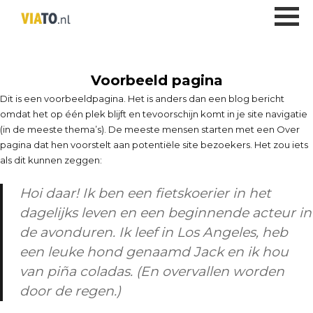
Voorbeeld pagina
Dit is een voorbeeldpagina. Het is anders dan een blog bericht
omdat het op één plek blijft en tevoorschijn komt in je site navigatie
(in de meeste thema’s). De meeste mensen starten met een Over
pagina dat hen voorstelt aan potentiële site bezoekers. Het zou iets
als dit kunnen zeggen:
Hoi daar! Ik ben een fietskoerier in het
dagelijks leven en een beginnende acteur in
de avonduren. Ik leef in Los Angeles, heb
een leuke hond genaamd Jack en ik hou
van piña coladas. (En overvallen worden
door de regen.)