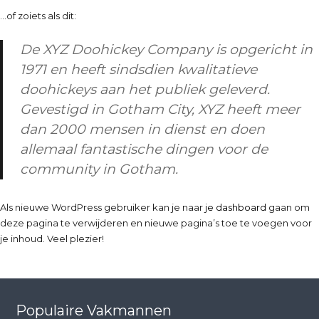
…of zoiets als dit:
De XYZ Doohickey Company is opgericht in
1971 en heeft sindsdien kwalitatieve
doohickeys aan het publiek geleverd.
Gevestigd in Gotham City, XYZ heeft meer
dan 2000 mensen in dienst en doen
allemaal fantastische dingen voor de
community in Gotham.
Als nieuwe WordPress gebruiker kan je naar
je dashboard
gaan om
deze pagina te verwijderen en nieuwe pagina’s toe te voegen voor
je inhoud. Veel plezier!
Populaire Vakmannen