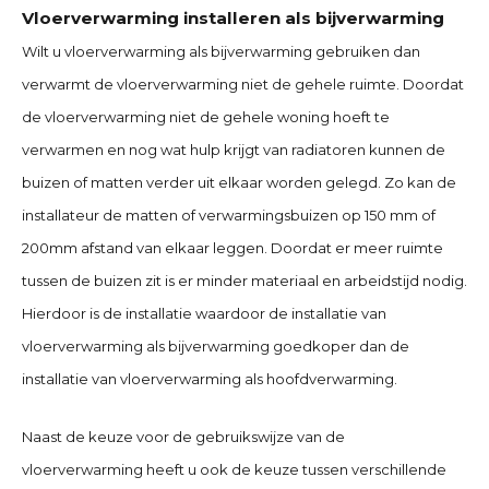
Vloerverwarming installeren als bijverwarming
Wilt u vloerverwarming als bijverwarming gebruiken dan
verwarmt de vloerverwarming niet de gehele ruimte. Doordat
de vloerverwarming niet de gehele woning hoeft te
verwarmen en nog wat hulp krijgt van radiatoren kunnen de
buizen of matten verder uit elkaar worden gelegd. Zo kan de
installateur de matten of verwarmingsbuizen op 150 mm of
200mm afstand van elkaar leggen. Doordat er meer ruimte
tussen de buizen zit is er minder materiaal en arbeidstijd nodig.
Hierdoor is de installatie waardoor de installatie van
vloerverwarming als bijverwarming goedkoper dan de
installatie van vloerverwarming als hoofdverwarming.
Naast de keuze voor de gebruikswijze van de
vloerverwarming heeft u ook de keuze tussen verschillende