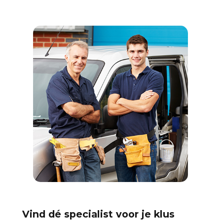
Vind dé specialist voor je klus