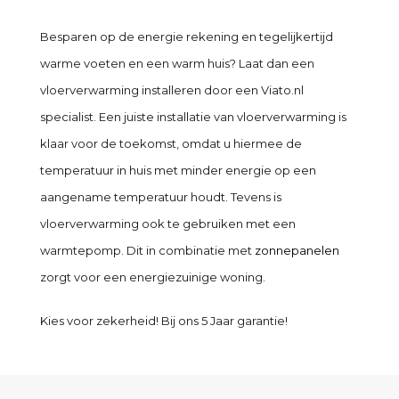
Besparen op de energie rekening en tegelijkertijd
warme voeten en een warm huis? Laat dan een
vloerverwarming installeren door een Viato.nl
specialist. Een juiste installatie van vloerverwarming is
klaar voor de toekomst, omdat u hiermee de
temperatuur in huis met minder energie op een
aangename temperatuur houdt. Tevens is
vloerverwarming ook te gebruiken met een
warmtepomp. Dit in combinatie met
zonnepanelen
zorgt voor een energiezuinige woning.
Kies voor zekerheid! Bij ons 5 Jaar garantie!