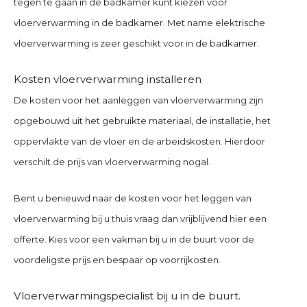
tegen te gaan in de badkamer kunt kiezen voor
vloerverwarming in de badkamer. Met name elektrische
vloerverwarming is zeer geschikt voor in de badkamer.
Kosten vloerverwarming installeren
De kosten voor het aanleggen van vloerverwarming zijn
opgebouwd uit het gebruikte materiaal, de installatie, het
oppervlakte van de vloer en de arbeidskosten. Hierdoor
verschilt de prijs van vloerverwarming nogal.
Bent u benieuwd naar de kosten voor het leggen van
vloerverwarming bij u thuis vraag dan vrijblijvend hier een
offerte. Kies voor een vakman bij u in de buurt voor de
voordeligste prijs en bespaar op voorrijkosten.
Vloerverwarmingspecialist bij u in de buurt.