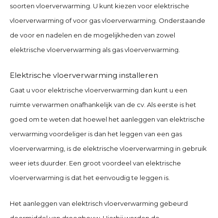
soorten vloerverwarming. U kunt kiezen voor elektrische
vloerverwarming of voor gas vloerverwarming. Onderstaande
de voor en nadelen en de mogelijkheden van zowel
elektrische vloerverwarming als gas vloerverwarming.
Elektrische vloerverwarming installeren
Gaat u voor elektrische vloerverwarming dan kunt u een
ruimte verwarmen onafhankelijk van de cv. Als eerste is het
goed om te weten dat hoewel het aanleggen van elektrische
verwarming voordeliger is dan het leggen van een gas
vloerverwarming, is de elektrische vloerverwarming in gebruik
weer iets duurder. Een groot voordeel van elektrische
vloerverwarming is dat het eenvoudig te leggen is.
Het aanleggen van elektrisch vloerverwarming gebeurd
doormiddel van droogbouw. Hierbij worden de