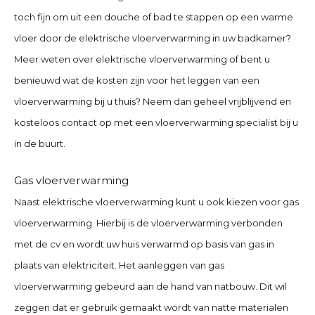
toch fijn om uit een douche of bad te stappen op een warme
vloer door de elektrische vloerverwarming in uw badkamer?
Meer weten over elektrische vloerverwarming of bent u
benieuwd wat de kosten zijn voor het leggen van een
vloerverwarming bij u thuis?
Neem dan geheel vrijblijvend en
kosteloos contact op met een vloerverwarming specialist bij u
in de buurt.
Gas vloerverwarming
Naast elektrische vloerverwarming kunt u ook kiezen voor gas
vloerverwarming.
Hierbij is de vloerverwarming verbonden
met de cv en wordt uw huis verwarmd op basis van gas in
plaats van elektriciteit. Het aanleggen van gas
vloerverwarming gebeurd aan de hand van natbouw. Dit wil
zeggen dat er gebruik gemaakt wordt van natte materialen