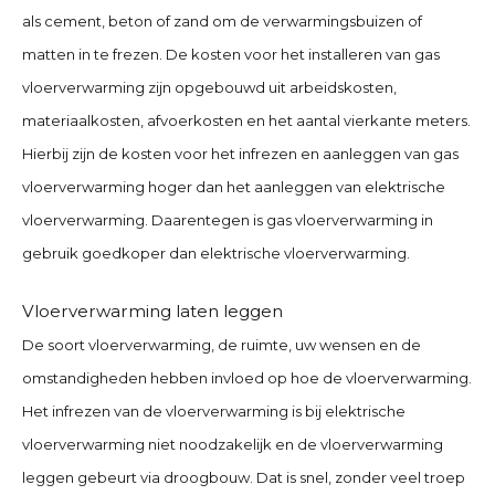
als cement, beton of zand om de verwarmingsbuizen of
matten in te frezen. De kosten voor het installeren van gas
vloerverwarming zijn opgebouwd uit arbeidskosten,
materiaalkosten, afvoerkosten en het aantal vierkante meters.
Hierbij zijn de kosten voor het infrezen en aanleggen van gas
vloerverwarming hoger dan het aanleggen van elektrische
vloerverwarming. Daarentegen is gas vloerverwarming in
gebruik goedkoper dan elektrische vloerverwarming.
Vloerverwarming laten leggen
De soort vloerverwarming, de ruimte, uw wensen en de
omstandigheden hebben invloed op hoe de vloerverwarming.
Het infrezen van de vloerverwarming is bij elektrische
vloerverwarming niet noodzakelijk en de vloerverwarming
leggen gebeurt via droogbouw. Dat is snel, zonder veel troep