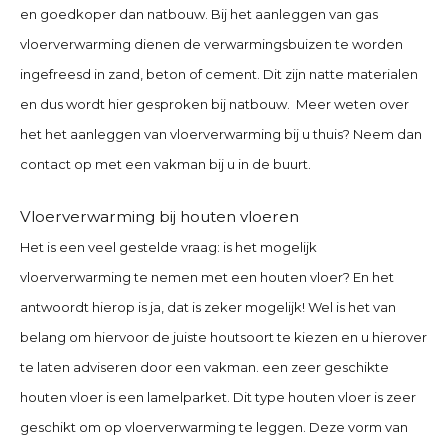
en goedkoper dan natbouw. Bij het aanleggen van gas
vloerverwarming dienen de verwarmingsbuizen te worden
ingefreesd in zand, beton of cement. Dit zijn natte materialen
en dus wordt hier gesproken bij natbouw. Meer weten over
het het aanleggen van vloerverwarming bij u thuis?
Neem dan
contact op met een vakman bij u in de buurt.
Vloerverwarming bij houten vloeren
Het is een veel gestelde vraag: is het mogelijk
vloerverwarming te nemen met een houten vloer? En het
antwoordt hierop is ja, dat is zeker mogelijk! Wel is het van
belang om hiervoor de juiste houtsoort te kiezen en u hierover
te laten adviseren door een vakman. een zeer geschikte
houten vloer is een lamelparket. Dit type houten vloer is zeer
geschikt om op vloerverwarming te leggen. Deze vorm van