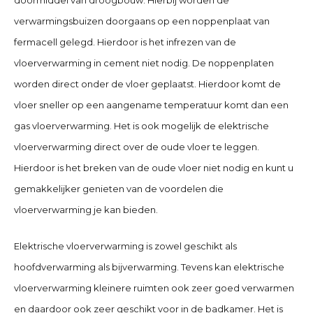
verwarmingsbuizen doorgaans op een noppenplaat van
fermacell gelegd. Hierdoor is het infrezen van de
vloerverwarming in cement niet nodig. De noppenplaten
worden direct onder de vloer geplaatst. Hierdoor komt de
vloer sneller op een aangename temperatuur komt dan een
gas vloerverwarming. Het is ook mogelijk de elektrische
vloerverwarming direct over de oude vloer te leggen.
Hierdoor is het breken van de oude vloer niet nodig en kunt u
gemakkelijker genieten van de voordelen die
vloerverwarming je kan bieden.
Elektrische vloerverwarming is zowel geschikt als
hoofdverwarming als bijverwarming. Tevens kan elektrische
vloerverwarming kleinere ruimten ook zeer goed verwarmen
en daardoor ook zeer geschikt voor in de badkamer. Het is