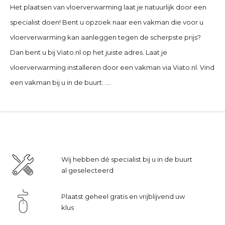
Het plaatsen van vloerverwarming laat je natuurlijk door een
specialist doen! Bent u opzoek naar een vakman die voor u
vloerverwarming kan aanleggen tegen de scherpste prijs?
Dan bent u bij Viato.nl op het juiste adres. Laat je
vloerverwarming installeren door een vakman via Viato.nl. Vind
een vakman bij u in de buurt: ….
Wij hebben dé specialist bij u in de buurt
al geselecteerd
Plaatst geheel gratis en vrijblijvend uw
klus