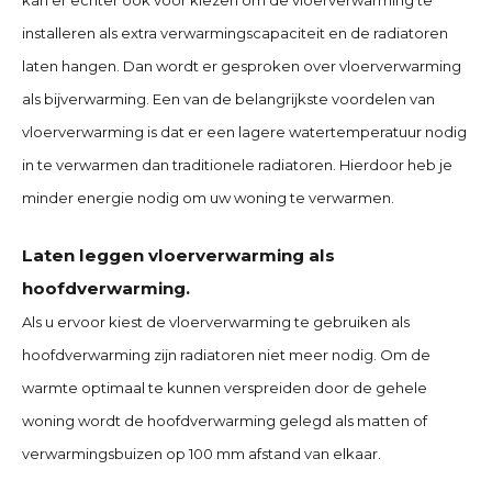
installeren als extra verwarmingscapaciteit en de radiatoren
laten hangen. Dan wordt er gesproken over vloerverwarming
als bijverwarming. Een van de belangrijkste voordelen van
vloerverwarming is dat er een lagere watertemperatuur nodig
in te verwarmen dan traditionele radiatoren. Hierdoor heb je
minder energie nodig om uw woning te verwarmen.
Laten leggen vloerverwarming als
hoofdverwarming.
Als u ervoor kiest de vloerverwarming te gebruiken als
hoofdverwarming zijn radiatoren niet meer nodig. Om de
warmte optimaal te kunnen verspreiden door de gehele
woning wordt de hoofdverwarming gelegd als matten of
verwarmingsbuizen op 100 mm afstand van elkaar.