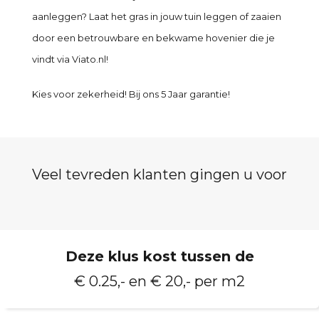
aanleggen? Laat het gras in jouw tuin leggen of zaaien
door een betrouwbare en bekwame hovenier die je
vindt via Viato.nl!
Kies voor zekerheid! Bij ons 5 Jaar garantie!
Veel tevreden klanten gingen u voor
Deze klus kost tussen de
€ 0.25,- en € 20,- per m2