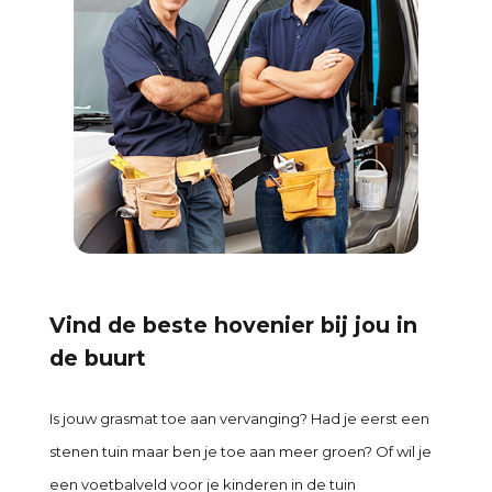
Vind de beste hovenier bij jou in
de buurt
Is jouw grasmat toe aan vervanging? Had je eerst een
stenen tuin maar ben je toe aan meer groen? Of wil je
een voetbalveld voor je kinderen in de tuin