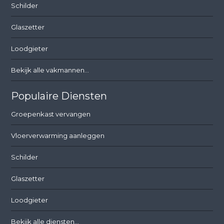
Schilder
Glaszetter
Loodgieter
Bekijk alle vakmannen...
Populaire Diensten
Groepenkast vervangen
Vloerverwarming aanleggen
Schilder
Glaszetter
Loodgieter
Bekijk alle diensten...