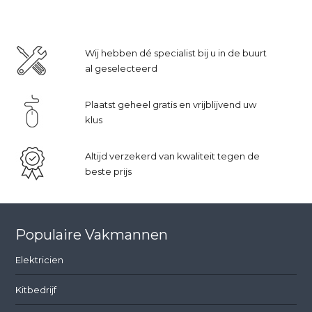
Wij hebben dé specialist bij u in de buurt
al geselecteerd
Plaatst geheel gratis en vrijblijvend uw
klus
Altijd verzekerd van kwaliteit tegen de
beste prijs
Populaire Vakmannen
Elektricien
Kitbedrijf