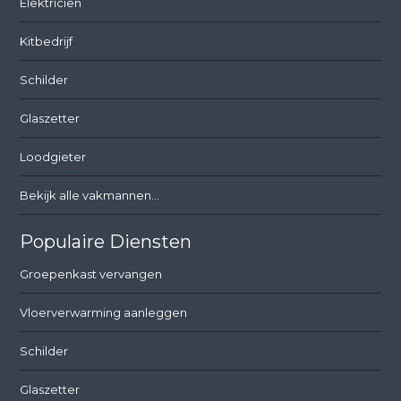
Elektricien
Kitbedrijf
Schilder
Glaszetter
Loodgieter
Bekijk alle vakmannen...
Populaire Diensten
Groepenkast vervangen
Vloerverwarming aanleggen
Schilder
Glaszetter