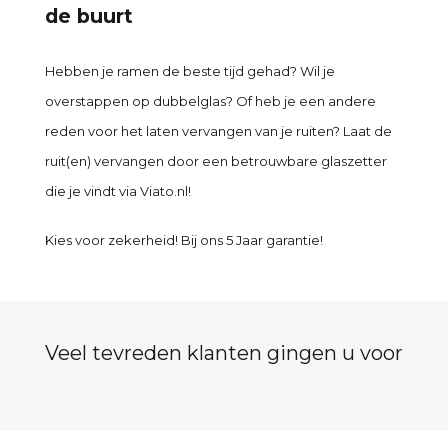
de buurt
Hebben je ramen de beste tijd gehad? Wil je
overstappen op dubbelglas? Of heb je een andere
reden voor het laten vervangen van je ruiten? Laat de
ruit(en) vervangen door een betrouwbare glaszetter
die je vindt via Viato.nl!
Kies voor zekerheid! Bij ons 5 Jaar garantie!
Veel tevreden klanten gingen u voor