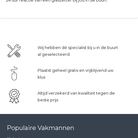
Wij hebben dé specialist bij u in de buurt
al geselecteerd
Plaatst geheel gratis en vrijblijvend uw
klus
Altijd verzekerd van kwaliteit tegen de
beste prijs
Populaire Vakmannen