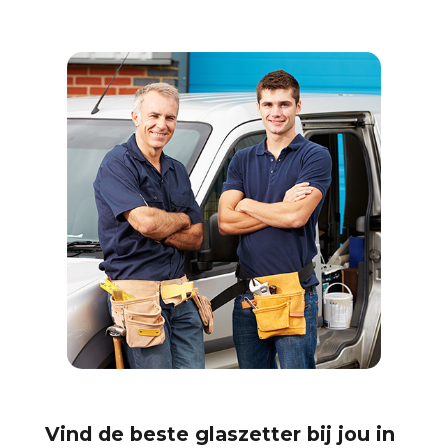
Vind de beste glaszetter bij jou in