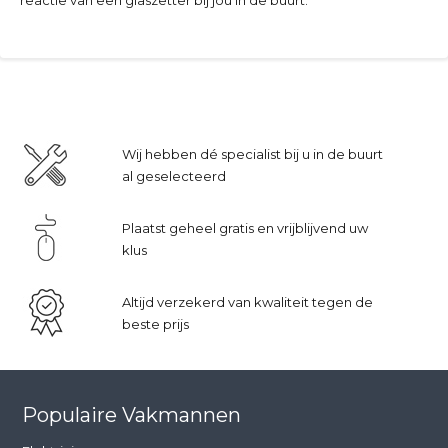
Wij hebben dé specialist bij u in de buurt
al geselecteerd
Plaatst geheel gratis en vrijblijvend uw
klus
Altijd verzekerd van kwaliteit tegen de
beste prijs
Populaire Vakmannen