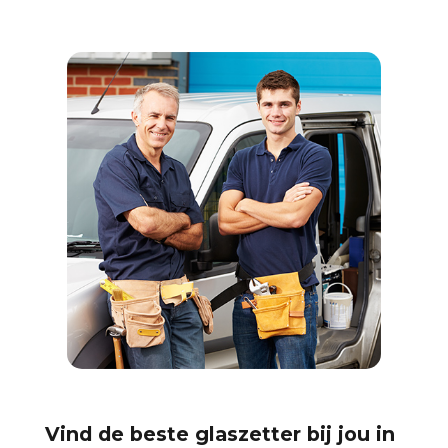
Vind de beste glaszetter bij jou in