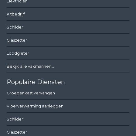
Elektricien
Kitbedrijf
Schilder
Glaszetter
Loodgieter
Bekijk alle vakmannen...
Populaire Diensten
Groepenkast vervangen
Vloerverwarming aanleggen
Schilder
Glaszetter