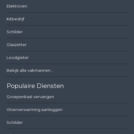
Elektricien
Kitbedrijf
Schilder
Glaszetter
Loodgieter
Bekijk alle vakmannen...
Populaire Diensten
Groepenkast vervangen
Vloerverwarming aanleggen
Schilder