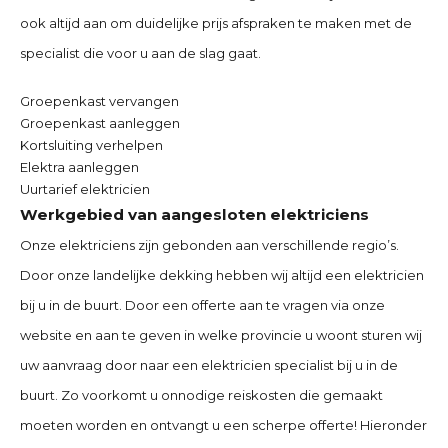
ook altijd aan om duidelijke prijs afspraken te maken met de
specialist die voor u aan de slag gaat.
Groepenkast vervangen
Groepenkast aanleggen
Kortsluiting verhelpen
Elektra aanleggen
Uurtarief elektricien
Werkgebied van aangesloten elektriciens
Onze elektriciens zijn gebonden aan verschillende regio’s.
Door onze landelijke dekking hebben wij altijd een elektricien
bij u in de buurt. Door een offerte aan te vragen via onze
website en aan te geven in welke provincie u woont sturen wij
uw aanvraag door naar een elektricien specialist bij u in de
buurt. Zo voorkomt u onnodige reiskosten die gemaakt
moeten worden en ontvangt u een scherpe offerte! Hieronder