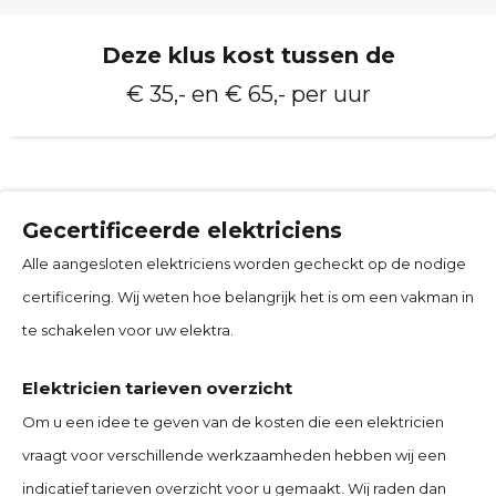
Deze klus kost tussen de
€ 35,- en € 65,- per uur
Gecertificeerde elektriciens
Alle aangesloten elektriciens worden gecheckt op de nodige
certificering. Wij weten hoe belangrijk het is om een vakman in
te schakelen voor uw elektra.
Elektricien tarieven overzicht
Om u een idee te geven van de kosten die een elektricien
vraagt voor verschillende werkzaamheden hebben wij een
indicatief tarieven overzicht voor u gemaakt. Wij raden dan