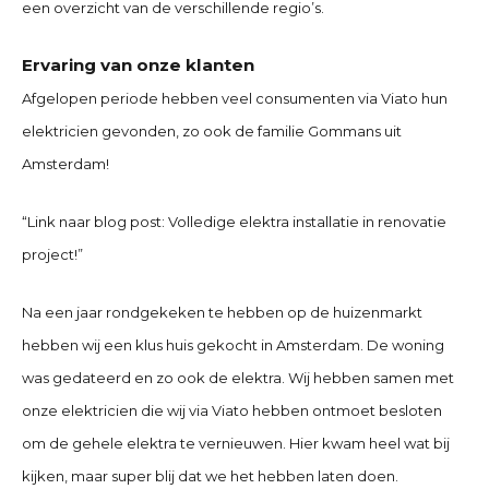
een overzicht van de verschillende regio’s.
Ervaring van onze klanten
Afgelopen periode hebben veel consumenten via Viato hun
elektricien gevonden, zo ook de familie Gommans uit
Amsterdam!
“Link naar blog post: Volledige elektra installatie in renovatie
project!”
Na een jaar rondgekeken te hebben op de huizenmarkt
hebben wij een klus huis gekocht in Amsterdam. De woning
was gedateerd en zo ook de elektra. Wij hebben samen met
onze elektricien die wij via Viato hebben ontmoet besloten
om de gehele elektra te vernieuwen. Hier kwam heel wat bij
kijken, maar super blij dat we het hebben laten doen.