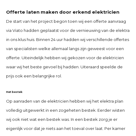
Offerte laten maken door erkend elektricien
De start van het project begon toen wij een offerte aanvraag
via Viato hadden geplaatst voor de vernieuwing van de elektra
in ons klus huis. Binnen 24 uur hadden wij verschillende offertes
van specialisten welke allemaal langs zijn geweest voor een
offerte. Uiteindelijk hebben wij gekozen voor de elektricien
waar wij het beste gevoel bij hadden. Uiteraard speelde de
prijs ook een belangrijke rol.
Het bestek
Op aanraden van de elektricien hebben wij het elektra plan
volledig uitgewerkt in een zogeheten bestek. Eerder wisten
wij ook niet wat een bestek was. In een bestek zorg je er
eigenlijk voor dat je niets aan het toeval over laat. Per kamer