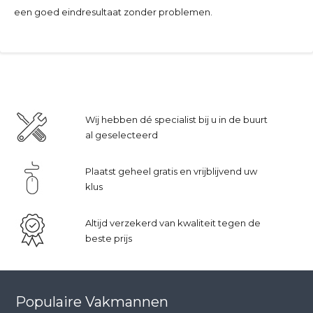
een goed eindresultaat zonder problemen.
Wij hebben dé specialist bij u in de buurt
al geselecteerd
Plaatst geheel gratis en vrijblijvend uw
klus
Altijd verzekerd van kwaliteit tegen de
beste prijs
Populaire Vakmannen