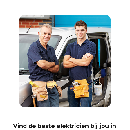
Vind de beste elektricien bij jou in