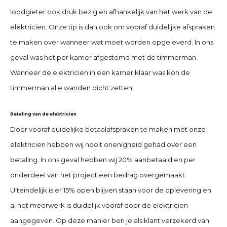
loodgieter ook druk bezig en afhankelijk van het werk van de
elektricien. Onze tip is dan ook om vooraf duidelijke afspraken
te maken over wanneer wat moet worden opgeleverd. In ons
geval was het per kamer afgestemd met de timmerman.
Wanneer de elektricien in een kamer klaar was kon de
timmerman alle wanden dicht zetten!
Betaling van de elektricien
Door vooraf duidelijke betaalafspraken te maken met onze
elektricien hebben wij nooit onenigheid gehad over een
betaling. In ons geval hebben wij 20% aanbetaald en per
onderdeel van het project een bedrag overgemaakt.
Uiteindelijk is er 15% open blijven staan voor de oplevering en
al het meerwerk is duidelijk vooraf door de elektricien
aangegeven. Op deze manier ben je als klant verzekerd van