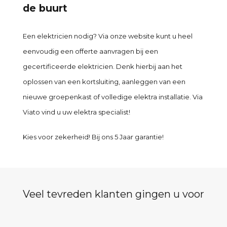
de buurt
Een elektricien nodig? Via onze website kunt u heel
eenvoudig een offerte aanvragen bij een
gecertificeerde elektricien. Denk hierbij aan het
oplossen van een kortsluiting, aanleggen van een
nieuwe groepenkast of volledige elektra installatie. Via
Viato vind u uw elektra specialist!
Kies voor zekerheid! Bij ons 5 Jaar garantie!
Veel tevreden klanten gingen u voor