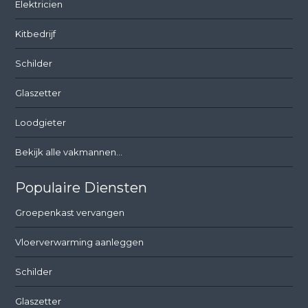
Elektricien
Kitbedrijf
Schilder
Glaszetter
Loodgieter
Bekijk alle vakmannen...
Populaire Diensten
Groepenkast vervangen
Vloerverwarming aanleggen
Schilder
Glaszetter