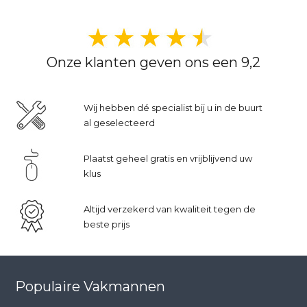
Onze klanten geven ons een 9,2
Wij hebben dé specialist bij u in de buurt
al geselecteerd
Plaatst geheel gratis en vrijblijvend uw
klus
Altijd verzekerd van kwaliteit tegen de
beste prijs
Populaire Vakmannen