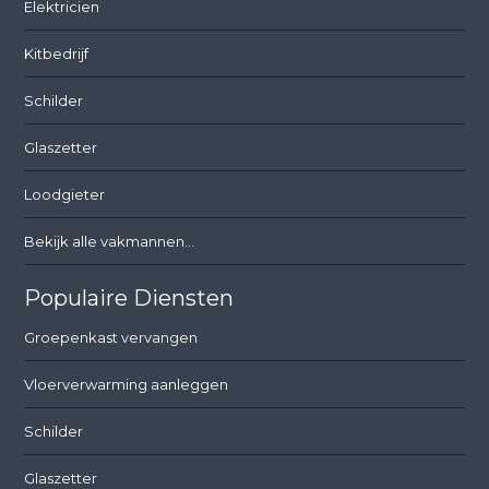
Elektricien
Kitbedrijf
Schilder
Glaszetter
Loodgieter
Bekijk alle vakmannen...
Populaire Diensten
Groepenkast vervangen
Vloerverwarming aanleggen
Schilder
Glaszetter