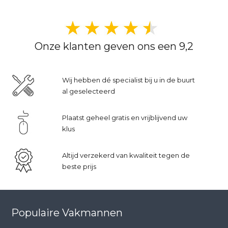
Onze klanten geven ons een 9,2
Wij hebben dé specialist bij u in de buurt
al geselecteerd
Plaatst geheel gratis en vrijblijvend uw
klus
Altijd verzekerd van kwaliteit tegen de
beste prijs
Populaire Vakmannen