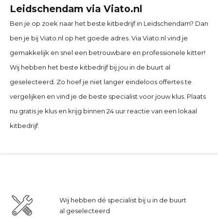
Leidschendam via Viato.nl
Ben je op zoek naar het beste kitbedrijf in
Leidschendam
? Dan
ben je bij Viato.nl op het goede adres. Via Viato.nl vind je
gemakkelijk en snel een betrouwbare en professionele kitter!
Wij hebben het beste kitbedrijf bij jou in de buurt al
geselecteerd. Zo hoef je niet langer eindeloos offertes te
vergelijken en vind je de beste specialist voor jouw klus. Plaats
nu gratis je klus en krijg binnen 24 uur reactie van een lokaal
kitbedrijf.
Wij hebben dé specialist bij u in de buurt
al geselecteerd