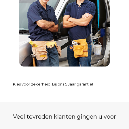
Kies voor zekerheid! Bij ons 5 Jaar garantie!
Veel tevreden klanten gingen u voor