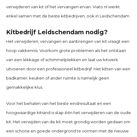
verwijderen van kit of het vervangen ervan. Viato.nl werkt
enkel samen met de beste kitbedrijven, ook in
Leidschendam
.
Kitbedrijf Leidschendam nodig?
Het verwijderen, vervangen en aanbrengen van kit vraagt een
hoop vakkennis. Voorkom grote problemen als het ontstaan
van een lekkage of schimmelplekken en laat uw kitwerk
uitvoeren door een professioneel kitbedrijf. Het kitten van een
badkamer, keuken of ander ruimte is namelijk geen
gemakkelijke klus.
Voor het behalen van het beste eindresultaat en een
hoogwaardige kitrand is stap één het verwijderen van de oude
kit. Het verwijden van de kit moet grondig worden gedaan om
een schone en goede ondergrond te vormen met de nieuwe