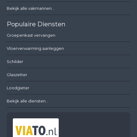
Bekijk alle vakmannen...
Populaire Diensten
Groepenkast vervangen
Vloerverwarming aanleggen
Schilder
Glaszetter
Loodgieter
Bekijk alle diensten...