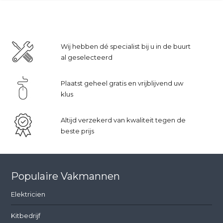
Wij hebben dé specialist bij u in de buurt
al geselecteerd
Plaatst geheel gratis en vrijblijvend uw
klus
Altijd verzekerd van kwaliteit tegen de
beste prijs
Populaire Vakmannen
Elektricien
Kitbedrijf