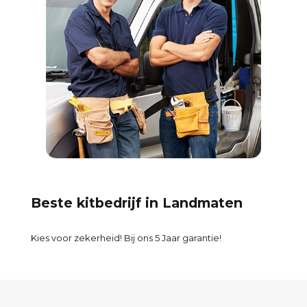
Beste kitbedrijf in Landmaten
Kies voor zekerheid! Bij ons 5 Jaar garantie!