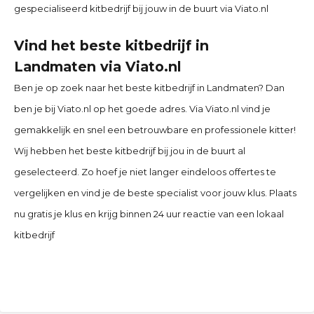
gespecialiseerd kitbedrijf bij jouw in de buurt via Viato.nl
Vind het beste kitbedrijf in
Landmaten
via Viato.nl
Ben je op zoek naar het beste kitbedrijf in Landmaten
? Dan
ben je bij Viato.nl op het goede adres. Via Viato.nl vind je
gemakkelijk en snel een betrouwbare en professionele kitter!
Wij hebben het beste kitbedrijf bij jou in de buurt al
geselecteerd. Zo hoef je niet langer eindeloos offertes te
vergelijken en vind je de beste specialist voor jouw klus. Plaats
nu gratis je klus en krijg binnen 24 uur reactie van een lokaal
kitbedrijf