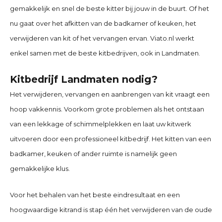
gemakkelijk en snel de beste kitter bij jouw in de buurt. Of het
nu gaat over het afkitten van de badkamer of keuken, het
verwijderen van kit of het vervangen ervan. Viato.nl werkt
enkel samen met de beste kitbedrijven, ook in Landmaten
.
Kitbedrijf Landmaten
nodig?
Het verwijderen, vervangen en aanbrengen van kit vraagt een
hoop vakkennis. Voorkom grote problemen als het ontstaan
van een lekkage of schimmelplekken en laat uw kitwerk
uitvoeren door een professioneel kitbedrijf. Het kitten van een
badkamer, keuken of ander ruimte is namelijk geen
gemakkelijke klus.
Voor het behalen van het beste eindresultaat en een
hoogwaardige kitrand is stap één het verwijderen van de oude