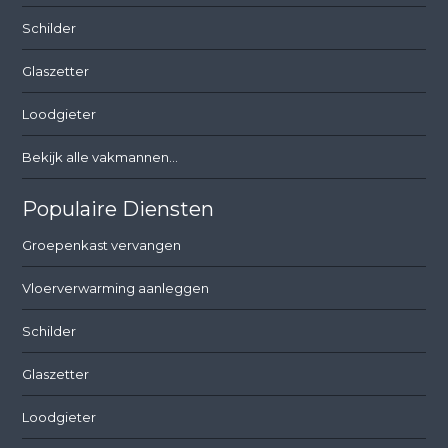
Schilder
Glaszetter
Loodgieter
Bekijk alle vakmannen...
Populaire Diensten
Groepenkast vervangen
Vloerverwarming aanleggen
Schilder
Glaszetter
Loodgieter