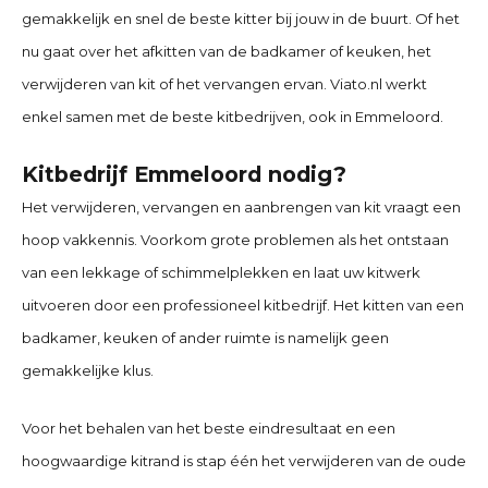
gemakkelijk en snel de beste kitter bij jouw in de buurt. Of het
nu gaat over het afkitten van de badkamer of keuken, het
verwijderen van kit of het vervangen ervan. Viato.nl werkt
enkel samen met de beste kitbedrijven, ook in Emmeloord
.
Kitbedrijf Emmeloord
nodig?
Het verwijderen, vervangen en aanbrengen van kit vraagt een
hoop vakkennis. Voorkom grote problemen als het ontstaan
van een lekkage of schimmelplekken en laat uw kitwerk
uitvoeren door een professioneel kitbedrijf. Het kitten van een
badkamer, keuken of ander ruimte is namelijk geen
gemakkelijke klus.
Voor het behalen van het beste eindresultaat en een
hoogwaardige kitrand is stap één het verwijderen van de oude