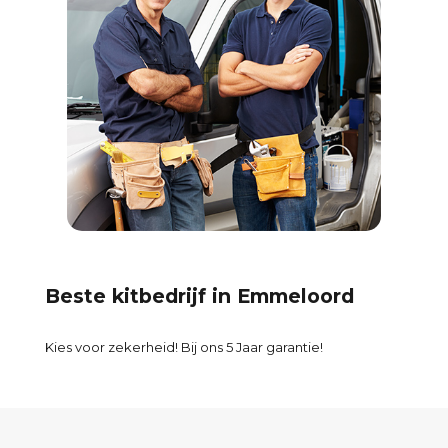
Beste kitbedrijf in Emmeloord
Kies voor zekerheid! Bij ons 5 Jaar garantie!