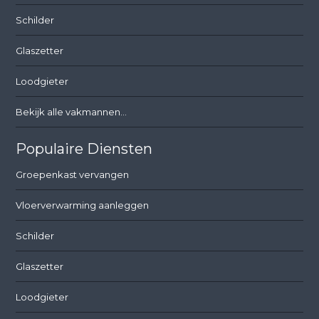
Schilder
Glaszetter
Loodgieter
Bekijk alle vakmannen...
Populaire Diensten
Groepenkast vervangen
Vloerverwarming aanleggen
Schilder
Glaszetter
Loodgieter