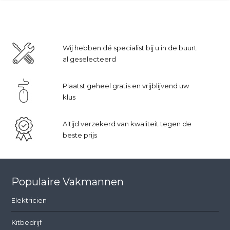
Wij hebben dé specialist bij u in de buurt
al geselecteerd
Plaatst geheel gratis en vrijblijvend uw
klus
Altijd verzekerd van kwaliteit tegen de
beste prijs
Populaire Vakmannen
Elektricien
Kitbedrijf