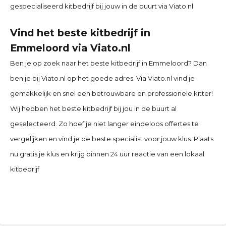
gespecialiseerd kitbedrijf bij jouw in de buurt via Viato.nl
Vind het beste kitbedrijf in
Emmeloord
via Viato.nl
Ben je op zoek naar het beste kitbedrijf in Emmeloord
? Dan
ben je bij Viato.nl op het goede adres. Via Viato.nl vind je
gemakkelijk en snel een betrouwbare en professionele kitter!
Wij hebben het beste kitbedrijf bij jou in de buurt al
geselecteerd. Zo hoef je niet langer eindeloos offertes te
vergelijken en vind je de beste specialist voor jouw klus. Plaats
nu gratis je klus en krijg binnen 24 uur reactie van een lokaal
kitbedrijf