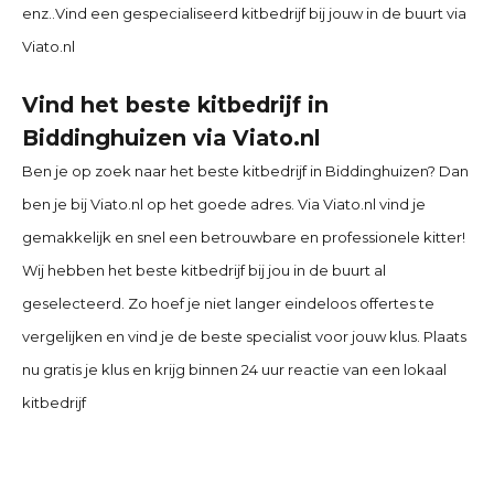
enz..
Vind een gespecialiseerd kitbedrijf bij jouw in de buurt via
Viato.nl
Vind het beste kitbedrijf in
Biddinghuizen
via Viato.nl
Ben je op zoek naar het beste kitbedrijf in Biddinghuizen
? Dan
ben je bij Viato.nl op het goede adres. Via Viato.nl vind je
gemakkelijk en snel een betrouwbare en professionele kitter!
Wij hebben het beste kitbedrijf bij jou in de buurt al
geselecteerd. Zo hoef je niet langer eindeloos offertes te
vergelijken en vind je de beste specialist voor jouw klus. Plaats
nu gratis je klus en krijg binnen 24 uur reactie van een lokaal
kitbedrijf