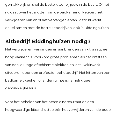
gemakkelijk en snel de beste kitter bij jouw in de buurt. Of het
nu gaat over het afkitten van de badkamer of keuken, het
verwijderen van kit of het vervangen ervan. Viato.nl werkt
enkel samen met de beste kitbedrijven, ook in Biddinghuizen
.
Kitbedrijf Biddinghuizen
nodig?
Het verwijderen, vervangen en aanbrengen van kit vraagt een
hoop vakkennis. Voorkom grote problemen als het ontstaan
van een lekkage of schimmelplekken en laat uw kitwerk
uitvoeren door een professioneel kitbedrijf. Het kitten van een
badkamer, keuken of ander ruimte is namelijk geen
gemakkelijke klus.
Voor het behalen van het beste eindresultaat en een
hoogwaardige kitrand is stap één het verwijderen van de oude