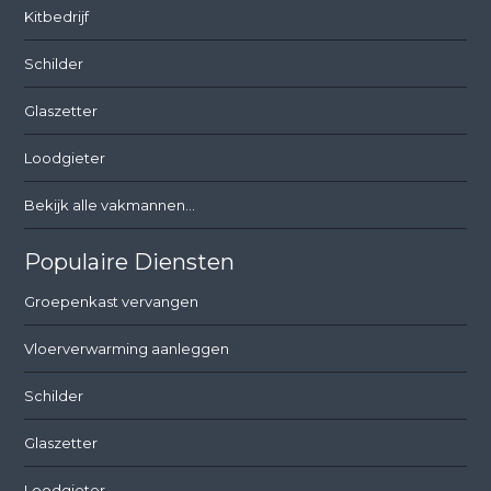
Kitbedrijf
Schilder
Glaszetter
Loodgieter
Bekijk alle vakmannen...
Populaire Diensten
Groepenkast vervangen
Vloerverwarming aanleggen
Schilder
Glaszetter
Loodgieter