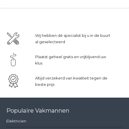
Wij hebben dé specialist bij u in de buurt
al geselecteerd
Plaatst geheel gratis en vrijblijvend uw
klus
Altijd verzekerd van kwaliteit tegen de
beste prijs
Populaire Vakmannen
Elektricien