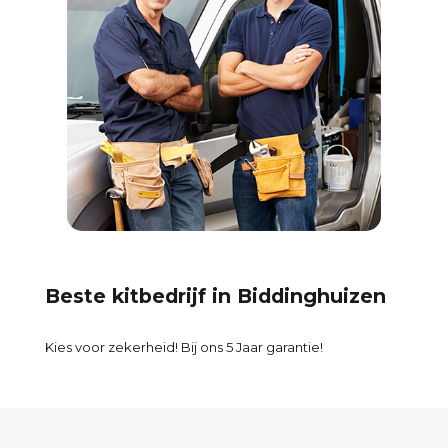
Beste kitbedrijf in Biddinghuizen
Kies voor zekerheid! Bij ons 5 Jaar garantie!